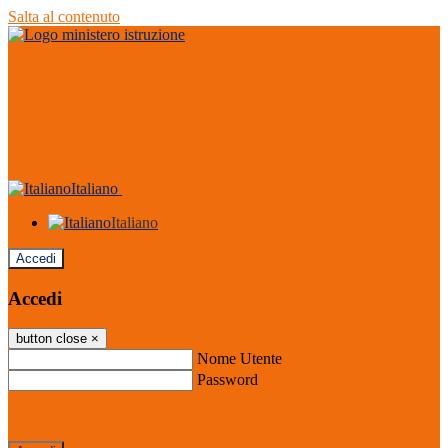
Salta al contenuto
Italiano
Italiano
Accedi
Accedi
button close
×
Nome Utente
Password
Password dimenticata?