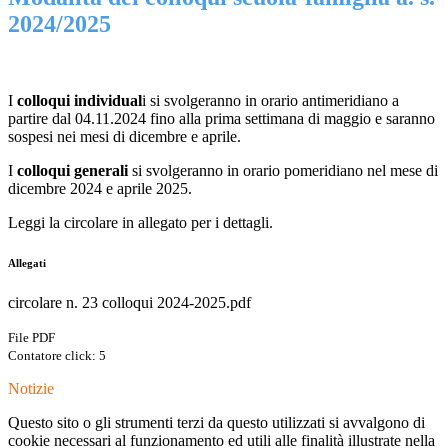
2024/2025
I
colloqui individual
i si svolgeranno in orario antimeridiano a
partire dal 04.11.2024 fino alla prima settimana di maggio e saranno
sospesi nei mesi di dicembre e aprile.
I
colloqui generali
si svolgeranno in orario pomeridiano nel mese di
dicembre 2024 e aprile 2025.
Leggi la circolare in allegato per i dettagli.
Allegati
circolare n. 23 colloqui 2024-2025.pdf
File PDF
Contatore click: 5
Notizie
Questo sito o gli strumenti terzi da questo utilizzati si avvalgono di
cookie necessari al funzionamento ed utili alle finalità illustrate nella