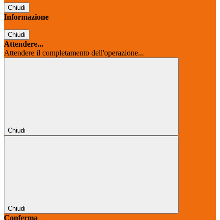
Chiudi
Informazione
Chiudi
Attendere...
Attendere il completamento dell'operazione...
Chiudi
Chiudi
Conferma