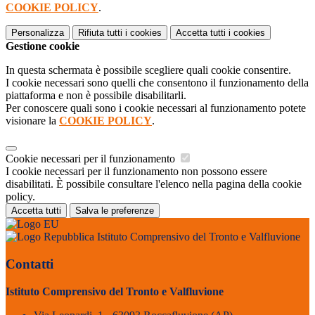
COOKIE POLICY
.
Personalizza
Rifiuta tutti
i cookies
Accetta tutti
i cookies
Gestione cookie
In questa schermata è possibile scegliere quali cookie consentire.
I cookie necessari sono quelli che consentono il funzionamento della
piattaforma e non è possibile disabilitarli.
Per conoscere quali sono i cookie necessari al funzionamento potete
visionare la
COOKIE POLICY
.
Cookie necessari per il funzionamento
I cookie necessari per il funzionamento non possono essere
disabilitati. È possibile consultare l'elenco nella pagina della cookie
policy.
Accetta tutti
Salva le preferenze
Istituto Comprensivo del Tronto e Valfluvione
Contatti
Istituto Comprensivo del Tronto e Valfluvione