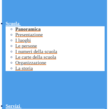
Scuola
Panoramica
Presentazione
I luoghi
Le persone
I numeri della scuola
Le carte della scuola
Organizzazione
La storia
Servizi