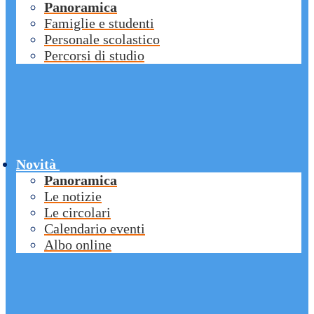
Panoramica
Famiglie e studenti
Personale scolastico
Percorsi di studio
Novità
Panoramica
Le notizie
Le circolari
Calendario eventi
Albo online