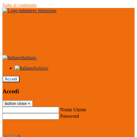
Salta al contenuto
Italiano
Italiano
Accedi
Accedi
button close
×
Nome Utente
Password
Password dimenticata?