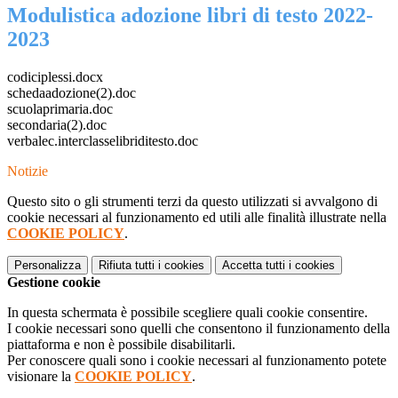
Modulistica adozione libri di testo 2022-
2023
codiciplessi.docx
schedaadozione(2).doc
scuolaprimaria.doc
secondaria(2).doc
verbalec.interclasselibriditesto.doc
Notizie
Questo sito o gli strumenti terzi da questo utilizzati si avvalgono di
cookie necessari al funzionamento ed utili alle finalità illustrate nella
COOKIE POLICY
.
Personalizza
Rifiuta tutti
i cookies
Accetta tutti
i cookies
Gestione cookie
In questa schermata è possibile scegliere quali cookie consentire.
I cookie necessari sono quelli che consentono il funzionamento della
piattaforma e non è possibile disabilitarli.
Per conoscere quali sono i cookie necessari al funzionamento potete
visionare la
COOKIE POLICY
.