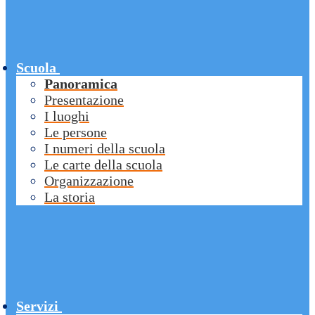
Scuola
Panoramica
Presentazione
I luoghi
Le persone
I numeri della scuola
Le carte della scuola
Organizzazione
La storia
Servizi