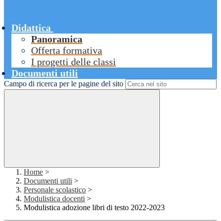
Didattica
Panoramica
Offerta formativa
I progetti delle classi
Documenti utili
Campo di ricerca per le pagine del sito
Home
>
Documenti utili
>
Personale scolastico
>
Modulistica docenti
>
Modulistica adozione libri di testo 2022-2023