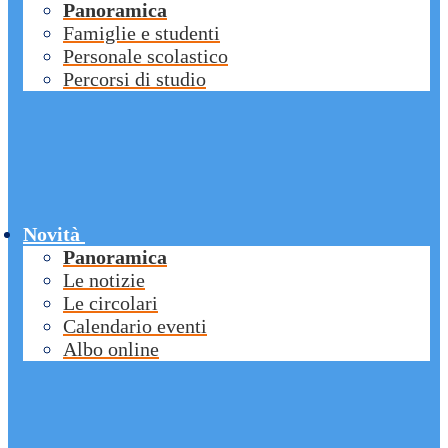
Panoramica
Famiglie e studenti
Personale scolastico
Percorsi di studio
Novità
Panoramica
Le notizie
Le circolari
Calendario eventi
Albo online