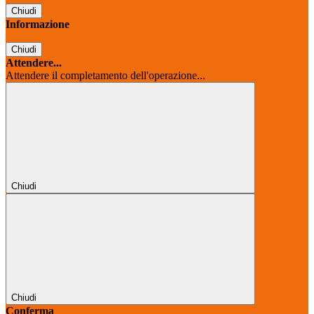
Chiudi
Informazione
Chiudi
Attendere...
Attendere il completamento dell'operazione...
Chiudi
Chiudi
Conferma