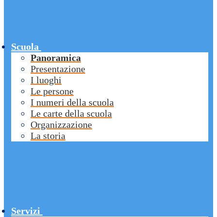
Scuola
Panoramica
Presentazione
I luoghi
Le persone
I numeri della scuola
Le carte della scuola
Organizzazione
La storia
Servizi