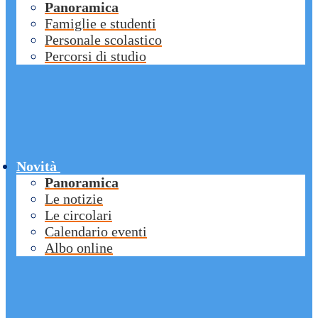
Panoramica
Famiglie e studenti
Personale scolastico
Percorsi di studio
Novità
Panoramica
Le notizie
Le circolari
Calendario eventi
Albo online