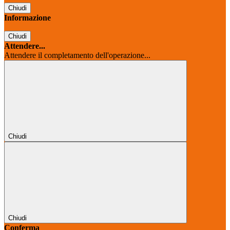
Chiudi
Informazione
Chiudi
Attendere...
Attendere il completamento dell'operazione...
Chiudi
Chiudi
Conferma