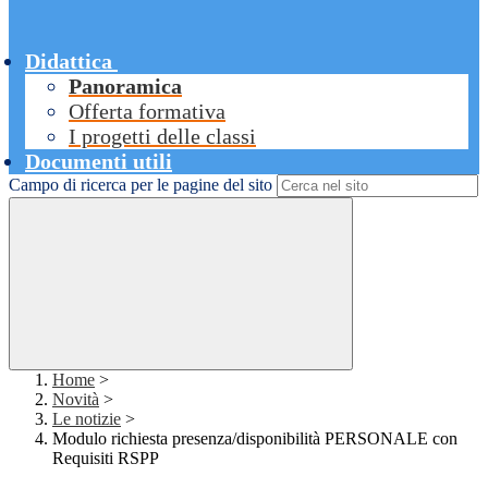
Didattica
Panoramica
Offerta formativa
I progetti delle classi
Documenti utili
Campo di ricerca per le pagine del sito
Home
>
Novità
>
Le notizie
>
Modulo richiesta presenza/disponibilità PERSONALE con
Requisiti RSPP