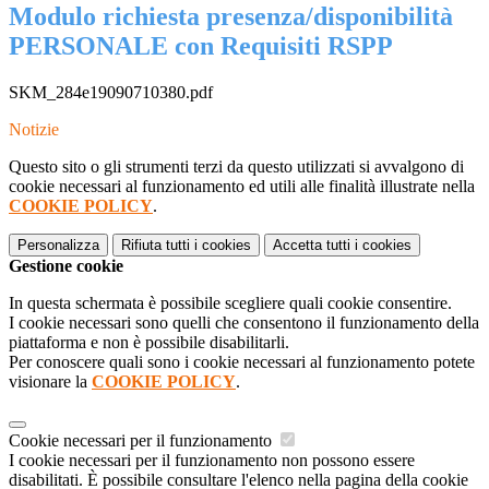
Modulo richiesta presenza/disponibilità
PERSONALE con Requisiti RSPP
SKM_284e19090710380.pdf
Notizie
Questo sito o gli strumenti terzi da questo utilizzati si avvalgono di
cookie necessari al funzionamento ed utili alle finalità illustrate nella
COOKIE POLICY
.
Personalizza
Rifiuta tutti
i cookies
Accetta tutti
i cookies
Gestione cookie
In questa schermata è possibile scegliere quali cookie consentire.
I cookie necessari sono quelli che consentono il funzionamento della
piattaforma e non è possibile disabilitarli.
Per conoscere quali sono i cookie necessari al funzionamento potete
visionare la
COOKIE POLICY
.
Cookie necessari per il funzionamento
I cookie necessari per il funzionamento non possono essere
disabilitati. È possibile consultare l'elenco nella pagina della cookie