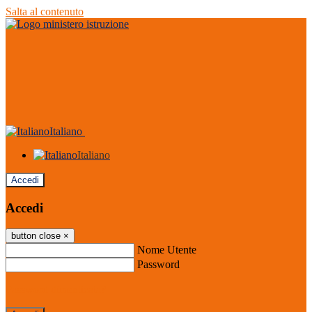
Salta al contenuto
Italiano
Italiano
Accedi
Accedi
button close
×
Nome Utente
Password
Password dimenticata?