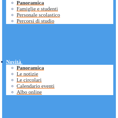
Panoramica
Famiglie e studenti
Personale scolastico
Percorsi di studio
Novità
Panoramica
Le notizie
Le circolari
Calendario eventi
Albo online