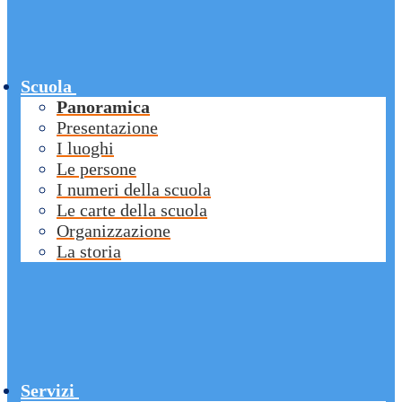
Scuola
Panoramica
Presentazione
I luoghi
Le persone
I numeri della scuola
Le carte della scuola
Organizzazione
La storia
Servizi