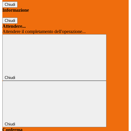
Chiudi
Informazione
Chiudi
Attendere...
Attendere il completamento dell'operazione...
Chiudi
Chiudi
Conferma