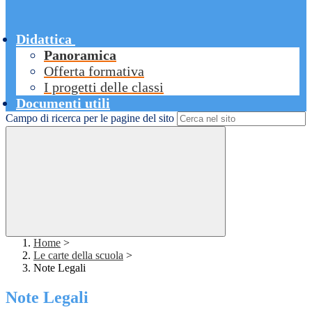
Didattica
Panoramica
Offerta formativa
I progetti delle classi
Documenti utili
Campo di ricerca per le pagine del sito
Home
>
Le carte della scuola
>
Note Legali
Note Legali