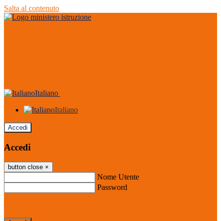
Salta al contenuto
Italiano
Italiano
Accedi
Accedi
button close
×
Nome Utente
Password
Password dimenticata?