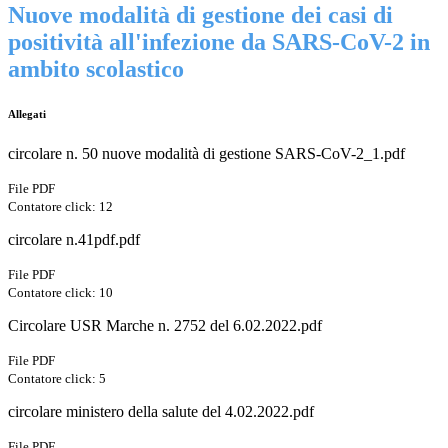
Nuove modalità di gestione dei casi di
positività all'infezione da SARS-CoV-2 in
ambito scolastico
Allegati
circolare n. 50 nuove modalità di gestione SARS-CoV-2_1.pdf
File PDF
Contatore click: 12
circolare n.41pdf.pdf
File PDF
Contatore click: 10
Circolare USR Marche n. 2752 del 6.02.2022.pdf
File PDF
Contatore click: 5
circolare ministero della salute del 4.02.2022.pdf
File PDF