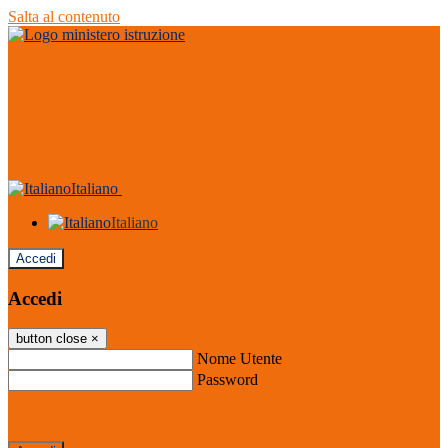
Salta al contenuto
Italiano
Italiano
Accedi
Accedi
button close
×
Nome Utente
Password
Password dimenticata?