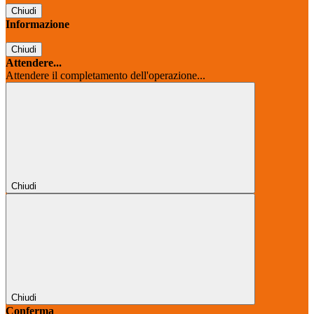
Chiudi
Informazione
Chiudi
Attendere...
Attendere il completamento dell'operazione...
Chiudi
Chiudi
Conferma