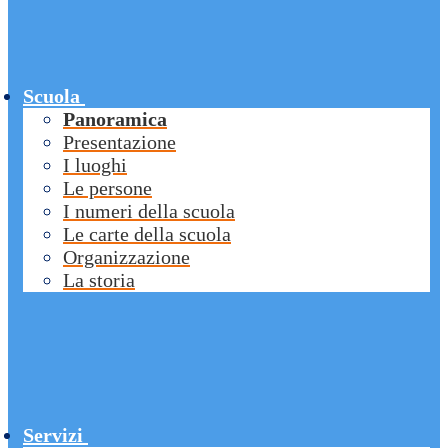
Scuola
Panoramica
Presentazione
I luoghi
Le persone
I numeri della scuola
Le carte della scuola
Organizzazione
La storia
Servizi