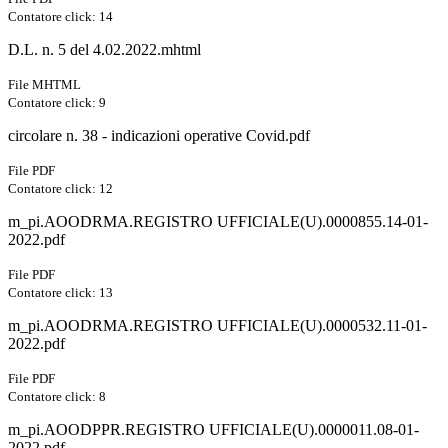
Contatore click: 14
D.L. n. 5 del 4.02.2022.mhtml
File MHTML
Contatore click: 9
circolare n. 38 - indicazioni operative Covid.pdf
File PDF
Contatore click: 12
m_pi.AOODRMA.REGISTRO UFFICIALE(U).0000855.14-01-
2022.pdf
File PDF
Contatore click: 13
m_pi.AOODRMA.REGISTRO UFFICIALE(U).0000532.11-01-
2022.pdf
File PDF
Contatore click: 8
m_pi.AOODPPR.REGISTRO UFFICIALE(U).0000011.08-01-
2022.pdf