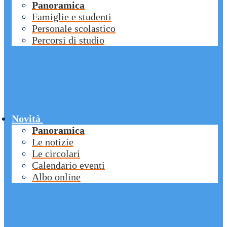
Panoramica
Famiglie e studenti
Personale scolastico
Percorsi di studio
Novità
Panoramica
Le notizie
Le circolari
Calendario eventi
Albo online