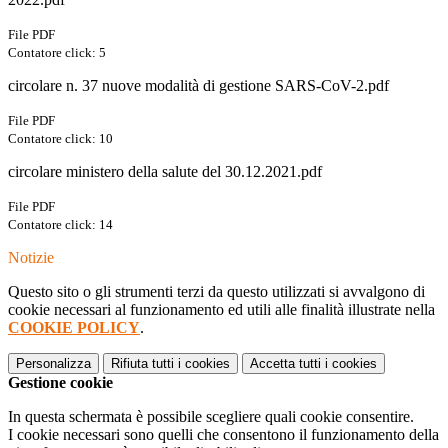
File PDF
Contatore click: 5
circolare n. 37 nuove modalità di gestione SARS-CoV-2.pdf
File PDF
Contatore click: 10
circolare ministero della salute del 30.12.2021.pdf
File PDF
Contatore click: 14
Notizie
Questo sito o gli strumenti terzi da questo utilizzati si avvalgono di
cookie necessari al funzionamento ed utili alle finalità illustrate nella
COOKIE POLICY
.
Personalizza
Rifiuta tutti
i cookies
Accetta tutti
i cookies
Gestione cookie
In questa schermata è possibile scegliere quali cookie consentire.
I cookie necessari sono quelli che consentono il funzionamento della