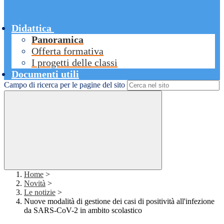
Didattica
Panoramica
Offerta formativa
I progetti delle classi
Documenti utili
Campo di ricerca per le pagine del sito
Home
>
Novità
>
Le notizie
>
Nuove modalità di gestione dei casi di positività all'infezione
da SARS-CoV-2 in ambito scolastico