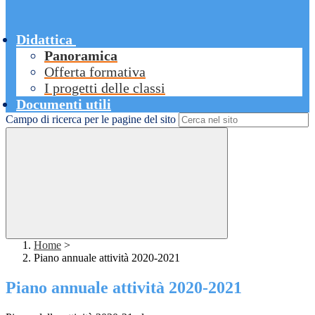
Didattica
Panoramica
Offerta formativa
I progetti delle classi
Documenti utili
Campo di ricerca per le pagine del sito
Home
>
Piano annuale attività 2020-2021
Piano annuale attività 2020-2021