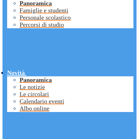
Panoramica
Famiglie e studenti
Personale scolastico
Percorsi di studio
Novità
Panoramica
Le notizie
Le circolari
Calendario eventi
Albo online