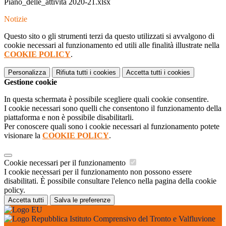
Piano_delle_attività 2020-21.xlsx
Notizie
Questo sito o gli strumenti terzi da questo utilizzati si avvalgono di
cookie necessari al funzionamento ed utili alle finalità illustrate nella
COOKIE POLICY
.
Personalizza
Rifiuta tutti
i cookies
Accetta tutti
i cookies
Gestione cookie
In questa schermata è possibile scegliere quali cookie consentire.
I cookie necessari sono quelli che consentono il funzionamento della
piattaforma e non è possibile disabilitarli.
Per conoscere quali sono i cookie necessari al funzionamento potete
visionare la
COOKIE POLICY
.
Cookie necessari per il funzionamento
I cookie necessari per il funzionamento non possono essere
disabilitati. È possibile consultare l'elenco nella pagina della cookie
policy.
Accetta tutti
Salva le preferenze
Istituto Comprensivo del Tronto e Valfluvione