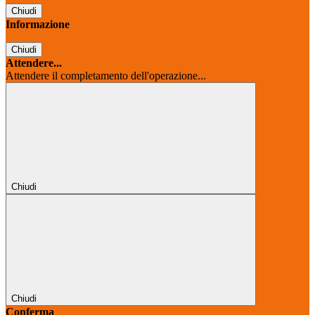
Chiudi
Informazione
Chiudi
Attendere...
Attendere il completamento dell'operazione...
Chiudi
Chiudi
Conferma