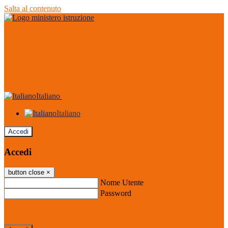
Salta al contenuto
Italiano
Italiano
Accedi
Accedi
button close
×
Nome Utente
Password
Password dimenticata?