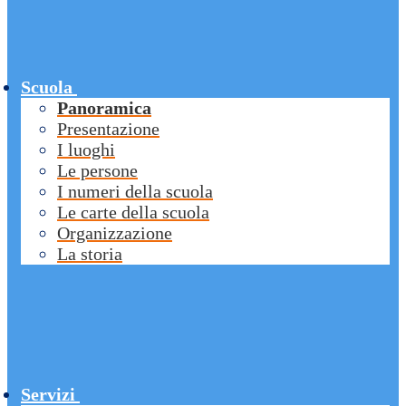
Scuola
Panoramica
Presentazione
I luoghi
Le persone
I numeri della scuola
Le carte della scuola
Organizzazione
La storia
Servizi