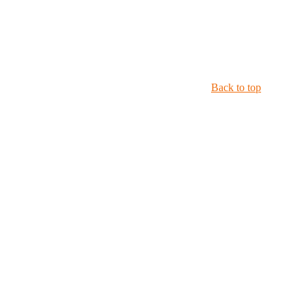
Back to top