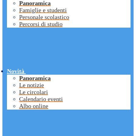
Panoramica
Famiglie e studenti
Personale scolastico
Percorsi di studio
Novità
Panoramica
Le notizie
Le circolari
Calendario eventi
Albo online