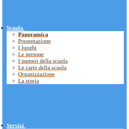
Scuola
Panoramica
Presentazione
I luoghi
Le persone
I numeri della scuola
Le carte della scuola
Organizzazione
La storia
Servizi