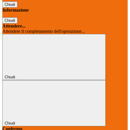
Chiudi
Informazione
Chiudi
Attendere...
Attendere il completamento dell'operazione...
Chiudi
Chiudi
Conferma