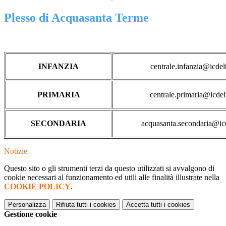
Plesso di Acquasanta Terme
INFANZIA
centrale.infanzia@icdelt
PRIMARIA
centrale.primaria@icdel
SECONDARIA
acquasanta.secondaria@icd
Notizie
Questo sito o gli strumenti terzi da questo utilizzati si avvalgono di
cookie necessari al funzionamento ed utili alle finalità illustrate nella
COOKIE POLICY
.
Personalizza
Rifiuta tutti
i cookies
Accetta tutti
i cookies
Gestione cookie