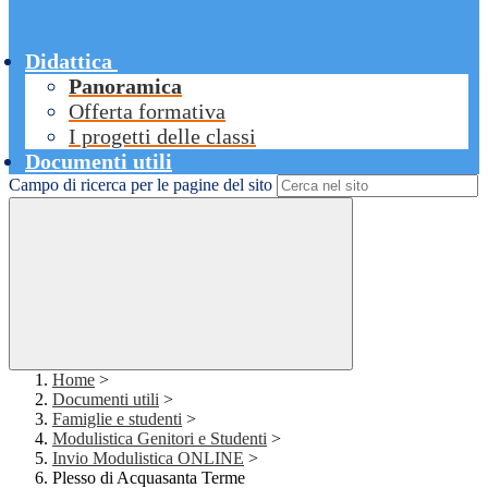
Didattica
Panoramica
Offerta formativa
I progetti delle classi
Documenti utili
Campo di ricerca per le pagine del sito
Home
>
Documenti utili
>
Famiglie e studenti
>
Modulistica Genitori e Studenti
>
Invio Modulistica ONLINE
>
Plesso di Acquasanta Terme