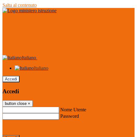
Salta al contenuto
Italiano
Italiano
Accedi
Accedi
button close
×
Nome Utente
Password
Password dimenticata?