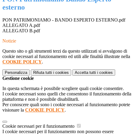
esterno
PON PATRIMONIAMO - BANDO ESPERTO ESTERNO.pdf
ALLEGATO A.pdf
ALLEGATO B.pdf
Notizie
Questo sito o gli strumenti terzi da questo utilizzati si avvalgono di
cookie necessari al funzionamento ed utili alle finalità illustrate nella
COOKIE POLICY
.
Personalizza
Rifiuta tutti
i cookies
Accetta tutti
i cookies
Gestione cookie
In questa schermata è possibile scegliere quali cookie consentire.
I cookie necessari sono quelli che consentono il funzionamento della
piattaforma e non è possibile disabilitarli.
Per conoscere quali sono i cookie necessari al funzionamento potete
visionare la
COOKIE POLICY
.
Cookie necessari per il funzionamento
I cookie necessari per il funzionamento non possono essere