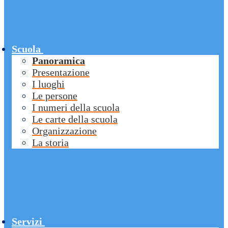
Scuola
Panoramica
Presentazione
I luoghi
Le persone
I numeri della scuola
Le carte della scuola
Organizzazione
La storia
Servizi