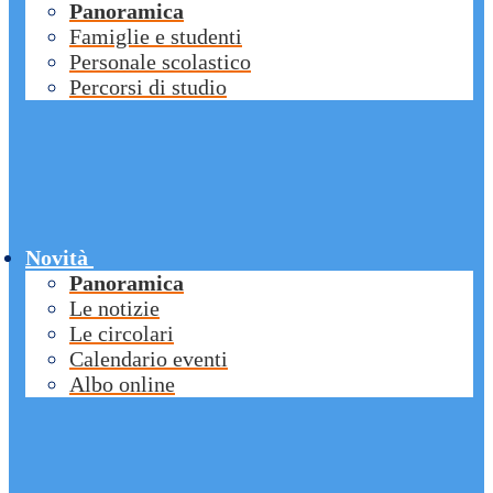
Panoramica
Famiglie e studenti
Personale scolastico
Percorsi di studio
Novità
Panoramica
Le notizie
Le circolari
Calendario eventi
Albo online