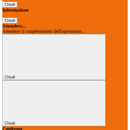
Chiudi
Informazione
Chiudi
Attendere...
Attendere il completamento dell'operazione...
Chiudi
Chiudi
Conferma