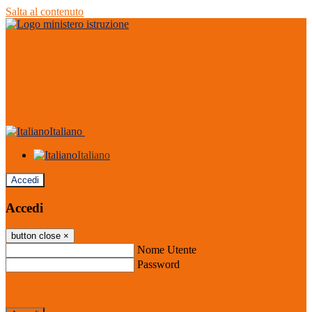
Salta al contenuto
Italiano
Italiano
Accedi
Accedi
button close
×
Nome Utente
Password
Password dimenticata?