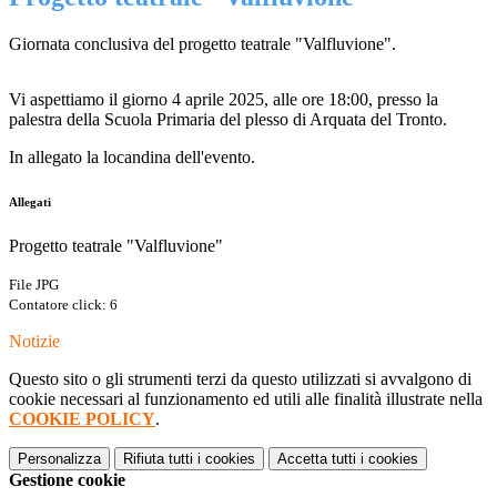
Giornata conclusiva del progetto teatrale "Valfluvione".
Vi aspettiamo il giorno 4 aprile 2025, alle ore 18:00, presso la
palestra della Scuola Primaria del plesso di Arquata del Tronto.
In allegato la locandina dell'evento.
Allegati
Progetto teatrale "Valfluvione"
File JPG
Contatore click: 6
Notizie
Questo sito o gli strumenti terzi da questo utilizzati si avvalgono di
cookie necessari al funzionamento ed utili alle finalità illustrate nella
COOKIE POLICY
.
Personalizza
Rifiuta tutti
i cookies
Accetta tutti
i cookies
Gestione cookie