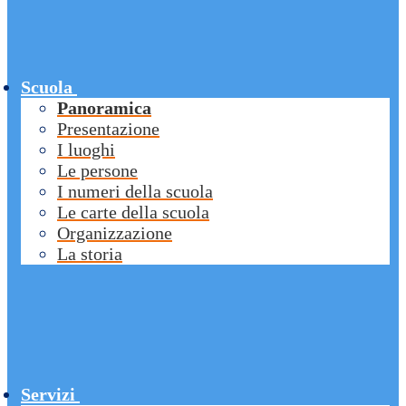
Scuola
Panoramica
Presentazione
I luoghi
Le persone
I numeri della scuola
Le carte della scuola
Organizzazione
La storia
Servizi