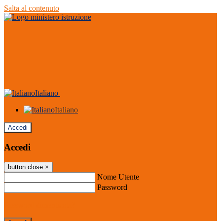
Salta al contenuto
Italiano
Italiano
Accedi
Accedi
button close
×
Nome Utente
Password
Password dimenticata?