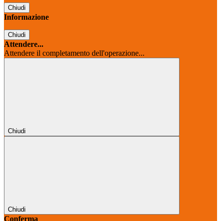
Chiudi
Informazione
Chiudi
Attendere...
Attendere il completamento dell'operazione...
Chiudi
Chiudi
Conferma