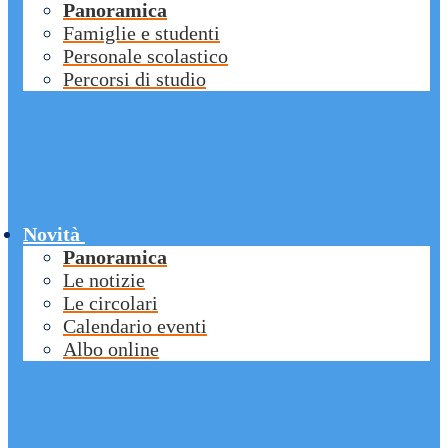
Panoramica
Famiglie e studenti
Personale scolastico
Percorsi di studio
Novità
Panoramica
Le notizie
Le circolari
Calendario eventi
Albo online