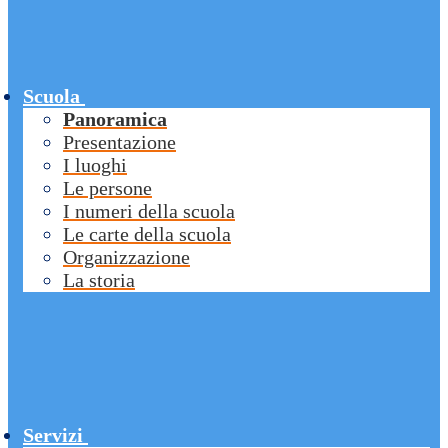
Scuola
Panoramica
Presentazione
I luoghi
Le persone
I numeri della scuola
Le carte della scuola
Organizzazione
La storia
Servizi