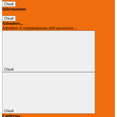
Chiudi
Informazione
Chiudi
Attendere...
Attendere il completamento dell'operazione...
Chiudi
Chiudi
Conferma