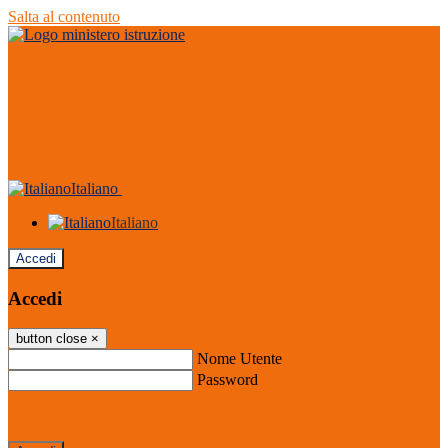
Salta al contenuto
Italiano
Italiano
Accedi
Accedi
button close
×
Nome Utente
Password
Password dimenticata?