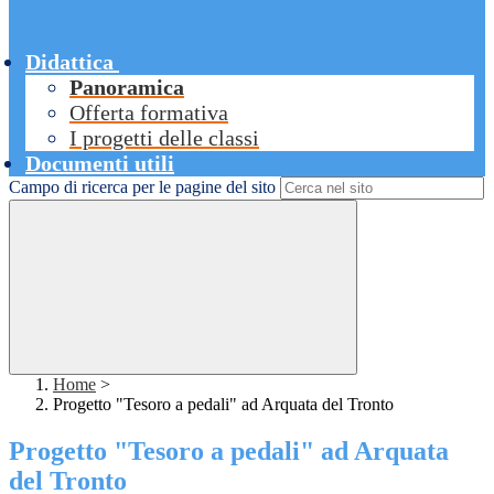
Didattica
Panoramica
Offerta formativa
I progetti delle classi
Documenti utili
Campo di ricerca per le pagine del sito
Home
>
Progetto "Tesoro a pedali" ad Arquata del Tronto
Progetto "Tesoro a pedali" ad Arquata
del Tronto