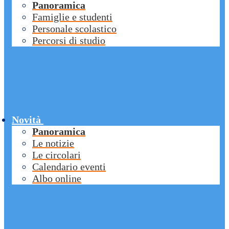
Panoramica
Famiglie e studenti
Personale scolastico
Percorsi di studio
Novità
Panoramica
Le notizie
Le circolari
Calendario eventi
Albo online