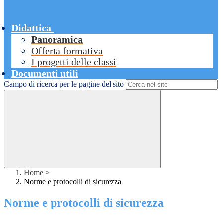
Didattica
Panoramica
Offerta formativa
I progetti delle classi
Documenti utili
Campo di ricerca per le pagine del sito
Home
>
Norme e protocolli di sicurezza
Norme e protocolli di sicurezza