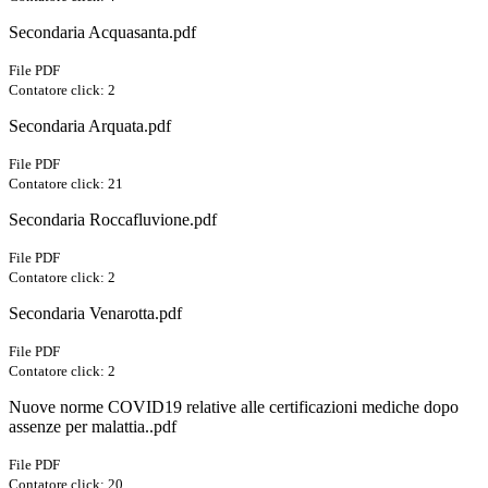
Secondaria Acquasanta.pdf
File PDF
Contatore click: 2
Secondaria Arquata.pdf
File PDF
Contatore click: 21
Secondaria Roccafluvione.pdf
File PDF
Contatore click: 2
Secondaria Venarotta.pdf
File PDF
Contatore click: 2
Nuove norme COVID19 relative alle certificazioni mediche dopo
assenze per malattia..pdf
File PDF
Contatore click: 20