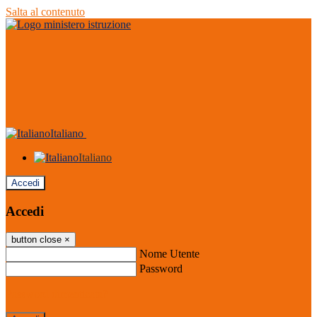
Salta al contenuto
Italiano
Italiano
Accedi
Accedi
button close
×
Nome Utente
Password
Password dimenticata?