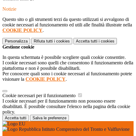
Notizie
Questo sito o gli strumenti terzi da questo utilizzati si avvalgono di
cookie necessari al funzionamento ed utili alle finalità illustrate nella
COOKIE POLICY
.
Personalizza
Rifiuta tutti
i cookies
Accetta tutti
i cookies
Gestione cookie
In questa schermata è possibile scegliere quali cookie consentire.
I cookie necessari sono quelli che consentono il funzionamento della
piattaforma e non è possibile disabilitarli.
Per conoscere quali sono i cookie necessari al funzionamento potete
visionare la
COOKIE POLICY
.
Cookie necessari per il funzionamento
I cookie necessari per il funzionamento non possono essere
disabilitati. È possibile consultare l'elenco nella pagina della cookie
policy.
Accetta tutti
Salva le preferenze
Istituto Comprensivo del Tronto e Valfluvione