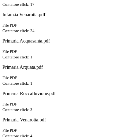
Contatore click: 17
Infanzia Venarotta.pdf
File PDF
Contatore click: 24
Primaria Acquasanta.pdf
File PDF
Contatore click: 1
Primaria Arquata.pdf
File PDF
Contatore click: 1
Primaria Roccafluvione.pdf
File PDF
Contatore click: 3
Primaria Venarotta.pdf
File PDF
Contatore click: 4