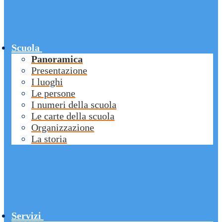
Scuola
Panoramica
Presentazione
I luoghi
Le persone
I numeri della scuola
Le carte della scuola
Organizzazione
La storia
Servizi