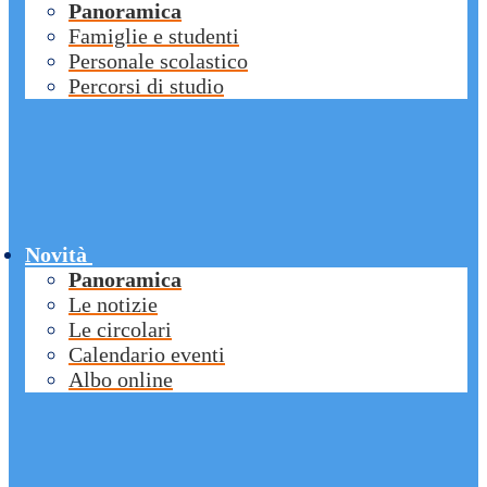
Panoramica
Famiglie e studenti
Personale scolastico
Percorsi di studio
Novità
Panoramica
Le notizie
Le circolari
Calendario eventi
Albo online