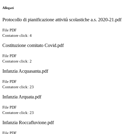
Allegati
Protocollo di pianificazione attività scolastiche a.s. 2020-21.pdf
File PDF
Contatore click: 4
Costituzione comitato Covid.pdf
File PDF
Contatore click: 2
Infanzia Acquasanta.pdf
File PDF
Contatore click: 23
Infanzia Arquata.pdf
File PDF
Contatore click: 23
Infanzia Roccafluvione.pdf
File PDF