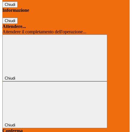
Chiudi
Informazione
Chiudi
Attendere...
Attendere il completamento dell'operazione...
Chiudi
Chiudi
Conferma