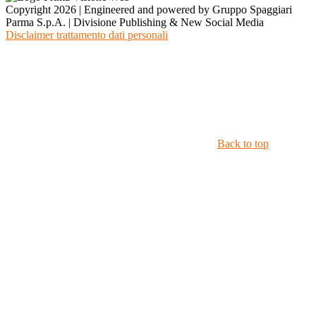
Copyright 2026 | Engineered and powered by Gruppo Spaggiari
Parma S.p.A. | Divisione Publishing & New Social Media
Disclaimer trattamento dati personali
Back to top