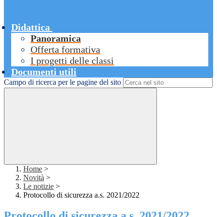
Didattica
Panoramica
Offerta formativa
I progetti delle classi
Documenti utili
Campo di ricerca per le pagine del sito
Home
>
Novità
>
Le notizie
>
Protocollo di sicurezza a.s. 2021/2022
Protocollo di sicurezza a.s. 2021/2022