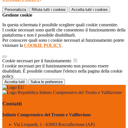
Personalizza
Rifiuta tutti
i cookies
Accetta tutti
i cookies
Gestione cookie
In questa schermata è possibile scegliere quali cookie consentire.
I cookie necessari sono quelli che consentono il funzionamento della
piattaforma e non è possibile disabilitarli.
Per conoscere quali sono i cookie necessari al funzionamento potete
visionare la
COOKIE POLICY
.
Cookie necessari per il funzionamento
I cookie necessari per il funzionamento non possono essere
disabilitati. È possibile consultare l'elenco nella pagina della cookie
policy.
Accetta tutti
Salva le preferenze
Istituto Comprensivo del Tronto e Valfluvione
Contatti
Istituto Comprensivo del Tronto e Valfluvione
Via Leopardi, 1 - 63093 Roccafluvione (AP)