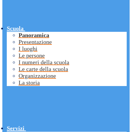
Scuola
Panoramica
Presentazione
I luoghi
Le persone
I numeri della scuola
Le carte della scuola
Organizzazione
La storia
Servizi