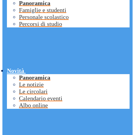
Panoramica
Famiglie e studenti
Personale scolastico
Percorsi di studio
Novità
Panoramica
Le notizie
Le circolari
Calendario eventi
Albo online