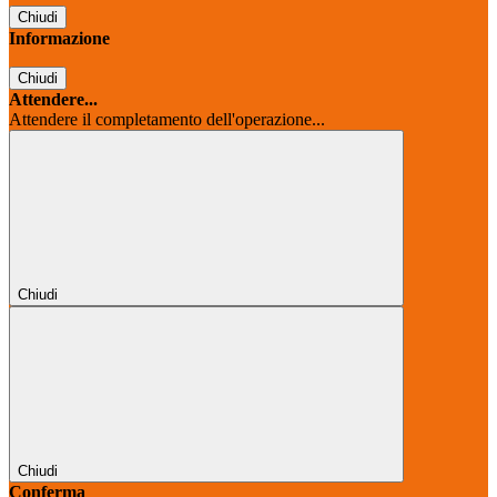
Chiudi
Informazione
Chiudi
Attendere...
Attendere il completamento dell'operazione...
Chiudi
Chiudi
Conferma