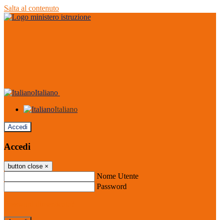
Salta al contenuto
Italiano
Italiano
Accedi
Accedi
button close
×
Nome Utente
Password
Password dimenticata?