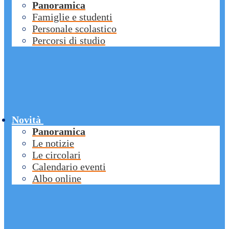
Panoramica
Famiglie e studenti
Personale scolastico
Percorsi di studio
Novità
Panoramica
Le notizie
Le circolari
Calendario eventi
Albo online