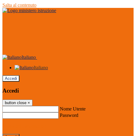
Salta al contenuto
Italiano
Italiano
Accedi
Accedi
button close
×
Nome Utente
Password
Password dimenticata?