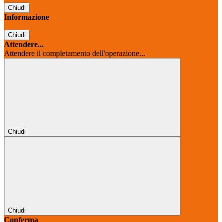
Chiudi
Informazione
Chiudi
Attendere...
Attendere il completamento dell'operazione...
Chiudi
Chiudi
Conferma