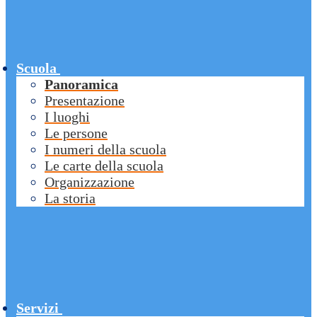
Scuola
Panoramica
Presentazione
I luoghi
Le persone
I numeri della scuola
Le carte della scuola
Organizzazione
La storia
Servizi