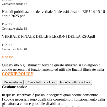
Contatore click: 37
Nota di pubblicazione del verbale finale esiti elezioni RSU 14-15-16
aprile 2025.pdf
File PDF
Contatore click: 38
VERBALE FINALE DELLE ELEZIONI DELLA RSU.pdf
File PDF
Contatore click: 40
Notizie
Questo sito o gli strumenti terzi da questo utilizzati si avvalgono di
cookie necessari al funzionamento ed utili alle finalità illustrate nella
COOKIE POLICY
.
Personalizza
Rifiuta tutti
i cookies
Accetta tutti
i cookies
Gestione cookie
In questa schermata è possibile scegliere quali cookie consentire.
I cookie necessari sono quelli che consentono il funzionamento della
piattaforma e non è possibile disabilitarli.