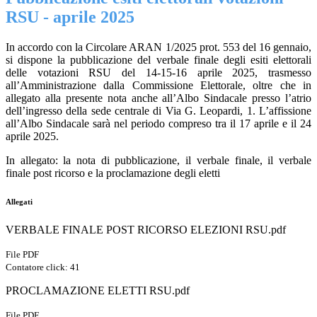
RSU - aprile 2025
In accordo con la Circolare ARAN 1/2025 prot. 553 del 16 gennaio,
si dispone la pubblicazione del verbale finale degli esiti elettorali
delle votazioni RSU del 14-15-16 aprile 2025, trasmesso
all’Amministrazione dalla Commissione Elettorale, oltre che in
allegato alla presente nota anche all’Albo Sindacale presso l’atrio
dell’ingresso della sede centrale di Via G. Leopardi, 1. L’affissione
all’Albo Sindacale sarà nel periodo compreso tra il 17 aprile e il 24
aprile 2025.
In allegato: la nota di pubblicazione, il verbale finale, il verbale
finale post ricorso e la proclamazione degli eletti
Allegati
VERBALE FINALE POST RICORSO ELEZIONI RSU.pdf
File PDF
Contatore click: 41
PROCLAMAZIONE ELETTI RSU.pdf
File PDF