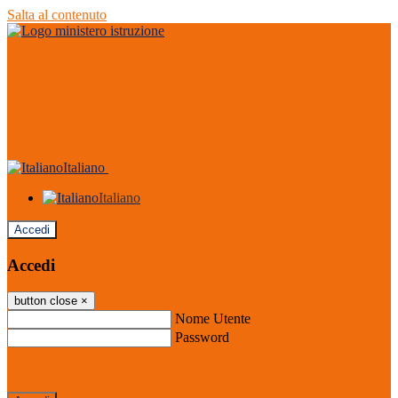
Salta al contenuto
Italiano
Italiano
Accedi
Accedi
button close
×
Nome Utente
Password
Password dimenticata?