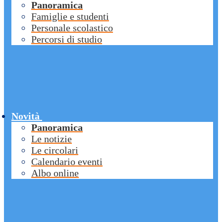
Panoramica
Famiglie e studenti
Personale scolastico
Percorsi di studio
Novità
Panoramica
Le notizie
Le circolari
Calendario eventi
Albo online