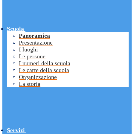
Scuola
Panoramica
Presentazione
I luoghi
Le persone
I numeri della scuola
Le carte della scuola
Organizzazione
La storia
Servizi