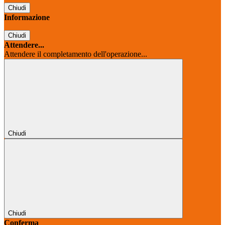
Chiudi
Informazione
Chiudi
Attendere...
Attendere il completamento dell'operazione...
Chiudi
Chiudi
Conferma