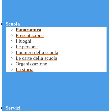
Scuola
Panoramica
Presentazione
I luoghi
Le persone
I numeri della scuola
Le carte della scuola
Organizzazione
La storia
Servizi