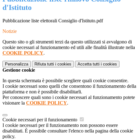
d'Istituto
Pubblicazione liste elettorali Consiglio d'Istituto.pdf
Notizie
Questo sito o gli strumenti terzi da questo utilizzati si avvalgono di
cookie necessari al funzionamento ed utili alle finalità illustrate nella
COOKIE POLICY
.
Personalizza
Rifiuta tutti
i cookies
Accetta tutti
i cookies
Gestione cookie
In questa schermata è possibile scegliere quali cookie consentire.
I cookie necessari sono quelli che consentono il funzionamento della
piattaforma e non è possibile disabilitarli.
Per conoscere quali sono i cookie necessari al funzionamento potete
visionare la
COOKIE POLICY
.
Cookie necessari per il funzionamento
I cookie necessari per il funzionamento non possono essere
disabilitati. È possibile consultare l'elenco nella pagina della cookie
policy.