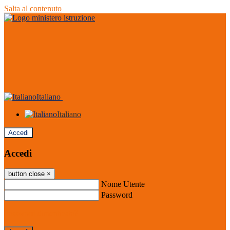
Salta al contenuto
Italiano
Italiano
Accedi
Accedi
button close
×
Nome Utente
Password
Password dimenticata?