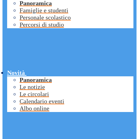
Panoramica
Famiglie e studenti
Personale scolastico
Percorsi di studio
Novità
Panoramica
Le notizie
Le circolari
Calendario eventi
Albo online