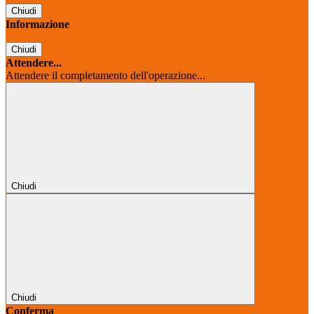
Chiudi
Informazione
Chiudi
Attendere...
Attendere il completamento dell'operazione...
Chiudi
Chiudi
Conferma