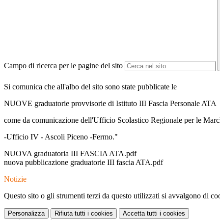
Campo di ricerca per le pagine del sito
Si comunica che all'albo del sito sono state pubblicate le
NUOVE graduatorie provvisorie di Istituto III Fascia Personale ATA
come da comunicazione dell'Ufficio Scolastico Regionale per le Mar
-Ufficio IV - Ascoli Piceno -Fermo."
NUOVA graduatoria III FASCIA ATA.pdf
nuova pubblicazione graduatorie III fascia ATA.pdf
Notizie
Questo sito o gli strumenti terzi da questo utilizzati si avvalgono di coo
Personalizza
Rifiuta tutti
i cookies
Accetta tutti
i cookies