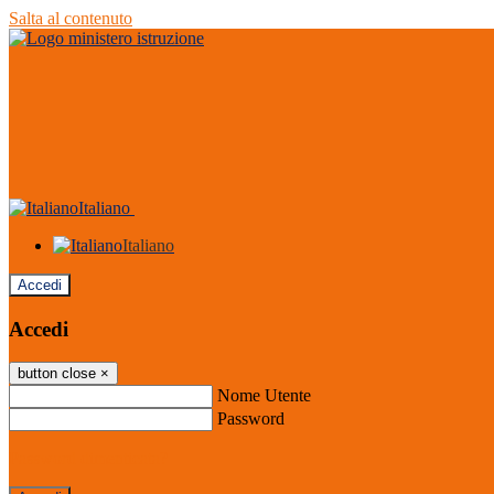
Salta al contenuto
Italiano
Italiano
Accedi
Accedi
button close
×
Nome Utente
Password
Password dimenticata?