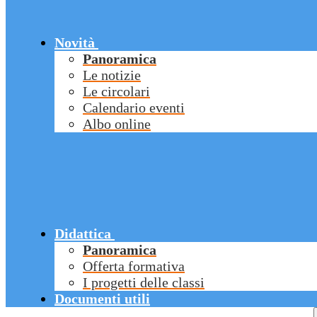
Novità
Panoramica
Le notizie
Le circolari
Calendario eventi
Albo online
Didattica
Panoramica
Offerta formativa
I progetti delle classi
Documenti utili