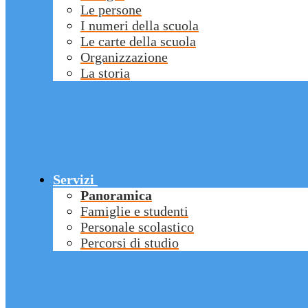
Le persone
I numeri della scuola
Le carte della scuola
Organizzazione
La storia
Servizi
Panoramica
Famiglie e studenti
Personale scolastico
Percorsi di studio