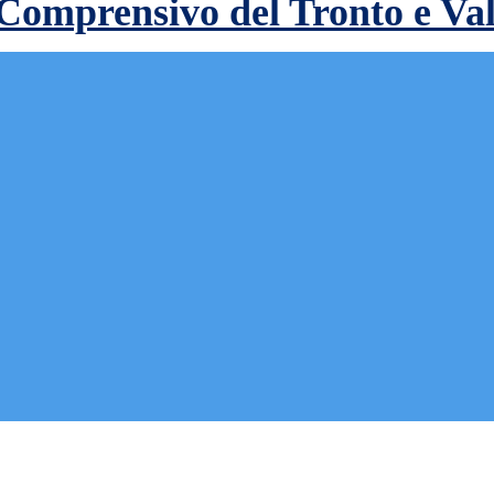
 Comprensivo del Tronto e Va