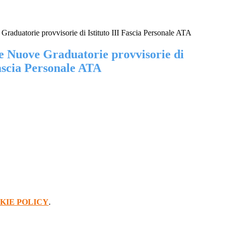
raduatorie provvisorie di Istituto III Fascia Personale ATA
e Nuove Graduatorie provvisorie di
Fascia Personale ATA
KIE POLICY
.