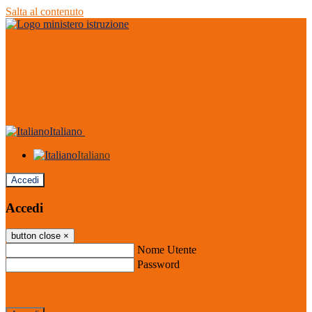
Salta al contenuto
Italiano
Italiano
Accedi
Accedi
button close
×
Nome Utente
Password
Password dimenticata?