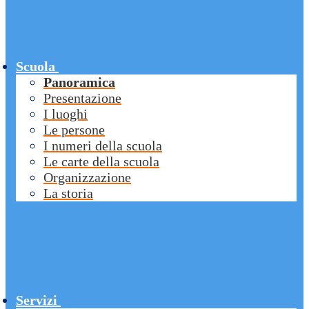
Scuola
Panoramica
Presentazione
I luoghi
Le persone
I numeri della scuola
Le carte della scuola
Organizzazione
La storia
Servizi