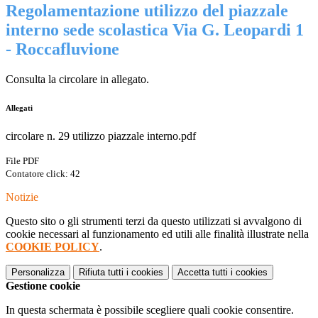
Regolamentazione utilizzo del piazzale
interno sede scolastica Via G. Leopardi 1
- Roccafluvione
Consulta la circolare in allegato.
Allegati
circolare n. 29 utilizzo piazzale interno.pdf
File PDF
Contatore click: 42
Notizie
Questo sito o gli strumenti terzi da questo utilizzati si avvalgono di
cookie necessari al funzionamento ed utili alle finalità illustrate nella
COOKIE POLICY
.
Personalizza
Rifiuta tutti
i cookies
Accetta tutti
i cookies
Gestione cookie
In questa schermata è possibile scegliere quali cookie consentire.