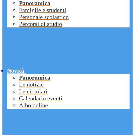
Panoramica
Famiglie e studenti
Personale scolastico
Percorsi di studio
Novità
Panoramica
Le notizie
Le circolari
Calendario eventi
Albo online