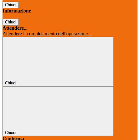
Chiudi
Informazione
Chiudi
Attendere...
Attendere il completamento dell'operazione...
Chiudi
Chiudi
Conferma