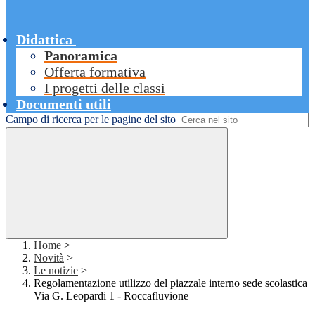
Didattica
Panoramica
Offerta formativa
I progetti delle classi
Documenti utili
Campo di ricerca per le pagine del sito
Home
>
Novità
>
Le notizie
>
Regolamentazione utilizzo del piazzale interno sede scolastica
Via G. Leopardi 1 - Roccafluvione