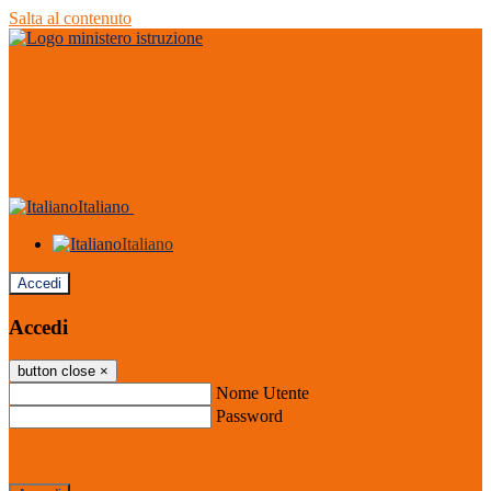
Salta al contenuto
Italiano
Italiano
Accedi
Accedi
button close
×
Nome Utente
Password
Password dimenticata?