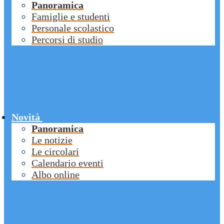
Panoramica
Famiglie e studenti
Personale scolastico
Percorsi di studio
Novità
Panoramica
Le notizie
Le circolari
Calendario eventi
Albo online