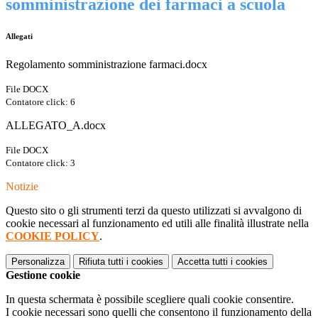
somministrazione dei farmaci a scuola
Allegati
Regolamento somministrazione farmaci.docx
File DOCX
Contatore click: 6
ALLEGATO_A.docx
File DOCX
Contatore click: 3
Notizie
Questo sito o gli strumenti terzi da questo utilizzati si avvalgono di
cookie necessari al funzionamento ed utili alle finalità illustrate nella
COOKIE POLICY
.
Personalizza
Rifiuta tutti
i cookies
Accetta tutti
i cookies
Gestione cookie
In questa schermata è possibile scegliere quali cookie consentire.
I cookie necessari sono quelli che consentono il funzionamento della