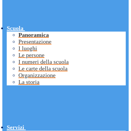
Scuola
Panoramica
Presentazione
I luoghi
Le persone
I numeri della scuola
Le carte della scuola
Organizzazione
La storia
Servizi