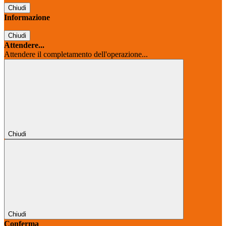
Chiudi
Informazione
Chiudi
Attendere...
Attendere il completamento dell'operazione...
Chiudi
Chiudi
Conferma