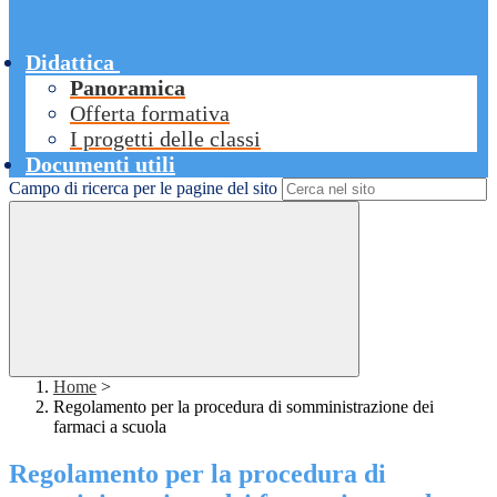
Didattica
Panoramica
Offerta formativa
I progetti delle classi
Documenti utili
Campo di ricerca per le pagine del sito
Home
>
Regolamento per la procedura di somministrazione dei
farmaci a scuola
Regolamento per la procedura di