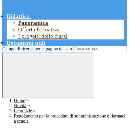
Didattica
Panoramica
Offerta formativa
I progetti delle classi
Documenti utili
Campo di ricerca per le pagine del sito
Home
>
Novità
>
Le notizie
>
Regolamento per la procedura di somministrazione di farmaci
a scuola