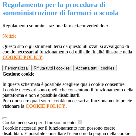
Regolamento per la procedura di
somministrazione di farmaci a scuola
Regolamento somministrazione farmaci-converted.docx
Notizie
Questo sito o gli strumenti terzi da questo utilizzati si avvalgono di
cookie necessari al funzionamento ed utili alle finalità illustrate nella
COOKIE POLICY
.
Personalizza
Rifiuta tutti
i cookies
Accetta tutti
i cookies
Gestione cookie
In questa schermata è possibile scegliere quali cookie consentire.
I cookie necessari sono quelli che consentono il funzionamento della
piattaforma e non è possibile disabilitarli.
Per conoscere quali sono i cookie necessari al funzionamento potete
visionare la
COOKIE POLICY
.
Cookie necessari per il funzionamento
I cookie necessari per il funzionamento non possono essere
disabilitati. È possibile consultare l'elenco nella pagina della cookie