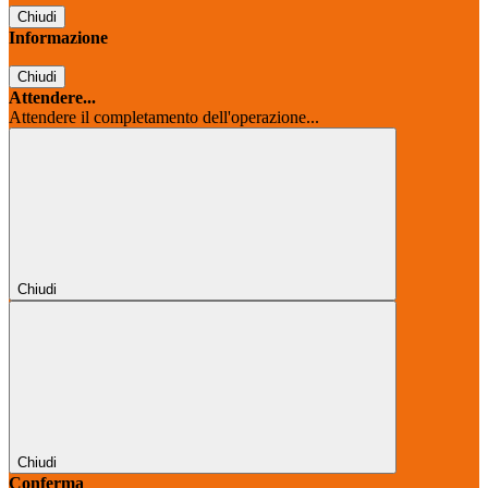
Chiudi
Informazione
Chiudi
Attendere...
Attendere il completamento dell'operazione...
Chiudi
Chiudi
Conferma