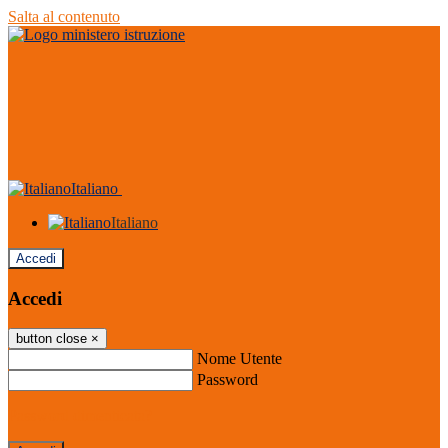
Salta al contenuto
Italiano
Italiano
Accedi
Accedi
button close
×
Nome Utente
Password
Password dimenticata?