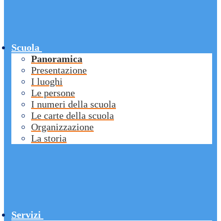
Scuola
Panoramica
Presentazione
I luoghi
Le persone
I numeri della scuola
Le carte della scuola
Organizzazione
La storia
Servizi