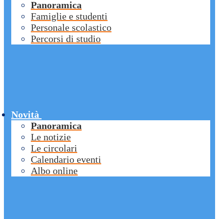
Panoramica
Famiglie e studenti
Personale scolastico
Percorsi di studio
Novità
Panoramica
Le notizie
Le circolari
Calendario eventi
Albo online