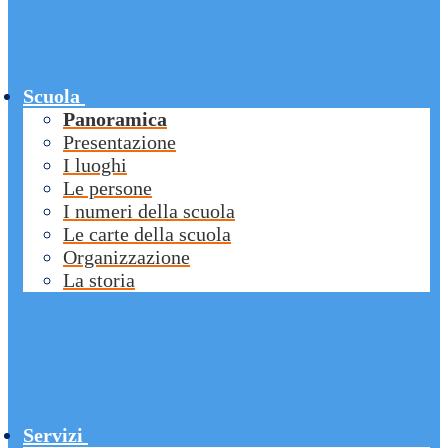
Scuola
Panoramica
Presentazione
I luoghi
Le persone
I numeri della scuola
Le carte della scuola
Organizzazione
La storia
Servizi