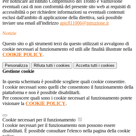
Per notificare all'Istituto Comprensivo del Tronto e Valfluvione
eventuali casi di non conformità del presente sito web ai requisiti di
accessibilità o per richiedere informazioni su eventuali contenuti
esclusi dall'ambito di applicazione della direttiva, sarà possibile
inviare una email all'indirizzo
apic811006@istruzione.it
Notizie
Questo sito o gli strumenti terzi da questo utilizzati si avvalgono di
cookie necessari al funzionamento ed utili alle finalità illustrate nella
COOKIE POLICY
.
Personalizza
Rifiuta tutti
i cookies
Accetta tutti
i cookies
Gestione cookie
In questa schermata è possibile scegliere quali cookie consentire.
I cookie necessari sono quelli che consentono il funzionamento della
piattaforma e non è possibile disabilitarli.
Per conoscere quali sono i cookie necessari al funzionamento potete
visionare la
COOKIE POLICY
.
Cookie necessari per il funzionamento
I cookie necessari per il funzionamento non possono essere
disabilitati. È possibile consultare l'elenco nella pagina della cookie