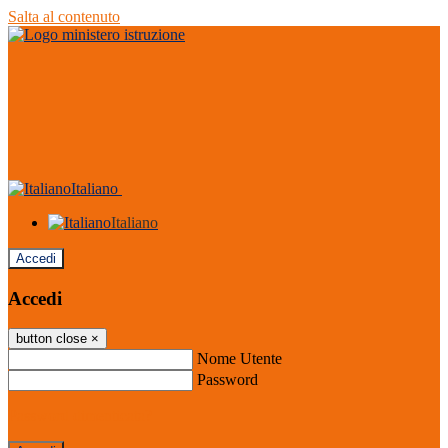
Salta al contenuto
Italiano
Italiano
Accedi
Accedi
button close
×
Nome Utente
Password
Password dimenticata?