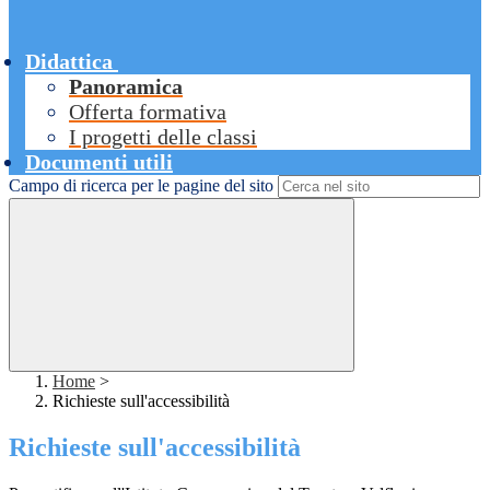
Didattica
Panoramica
Offerta formativa
I progetti delle classi
Documenti utili
Campo di ricerca per le pagine del sito
Home
>
Richieste sull'accessibilità
Richieste sull'accessibilità