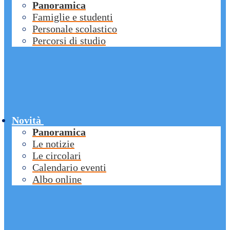
Panoramica
Famiglie e studenti
Personale scolastico
Percorsi di studio
Novità
Panoramica
Le notizie
Le circolari
Calendario eventi
Albo online