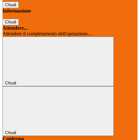
Chiudi
Informazione
Chiudi
Attendere...
Attendere il completamento dell'operazione...
Chiudi
Chiudi
Conferma