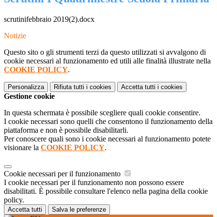
scrutinifebbraio 2019(2).docx
Notizie
Questo sito o gli strumenti terzi da questo utilizzati si avvalgono di
cookie necessari al funzionamento ed utili alle finalità illustrate nella
COOKIE POLICY
.
Personalizza
Rifiuta tutti
i cookies
Accetta tutti
i cookies
Gestione cookie
In questa schermata è possibile scegliere quali cookie consentire.
I cookie necessari sono quelli che consentono il funzionamento della
piattaforma e non è possibile disabilitarli.
Per conoscere quali sono i cookie necessari al funzionamento potete
visionare la
COOKIE POLICY
.
Cookie necessari per il funzionamento
I cookie necessari per il funzionamento non possono essere
disabilitati. È possibile consultare l'elenco nella pagina della cookie
policy.
Accetta tutti
Salva le preferenze