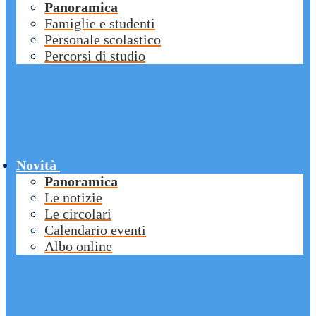
Panoramica
Famiglie e studenti
Personale scolastico
Percorsi di studio
Novità
Panoramica
Le notizie
Le circolari
Calendario eventi
Albo online