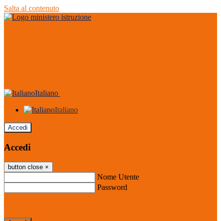
Salta al contenuto
Italiano
Italiano
Accedi
Accedi
button close
×
Nome Utente
Password
Password dimenticata?