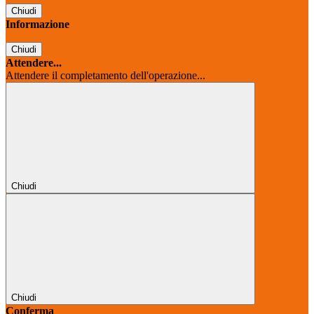
Chiudi
Informazione
Chiudi
Attendere...
Attendere il completamento dell'operazione...
Chiudi
Chiudi
Conferma