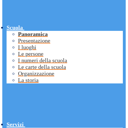
Scuola
Panoramica
Presentazione
I luoghi
Le persone
I numeri della scuola
Le carte della scuola
Organizzazione
La storia
Servizi