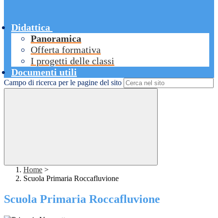
Didattica
Panoramica
Offerta formativa
I progetti delle classi
Documenti utili
Campo di ricerca per le pagine del sito
Home
>
Scuola Primaria Roccafluvione
Scuola Primaria Roccafluvione