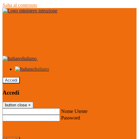
Salta al contenuto
Italiano
Italiano
Accedi
Accedi
button close
×
Nome Utente
Password
Password dimenticata?