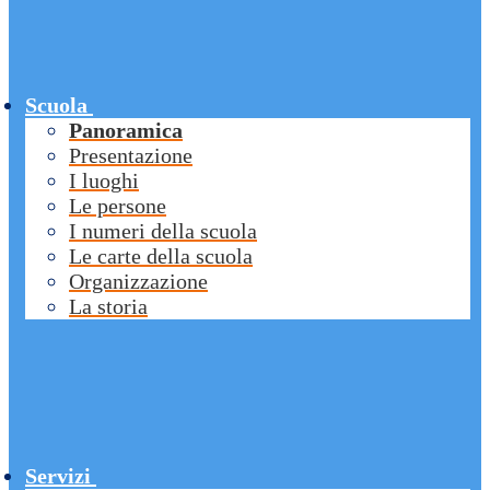
Scuola
Panoramica
Presentazione
I luoghi
Le persone
I numeri della scuola
Le carte della scuola
Organizzazione
La storia
Servizi