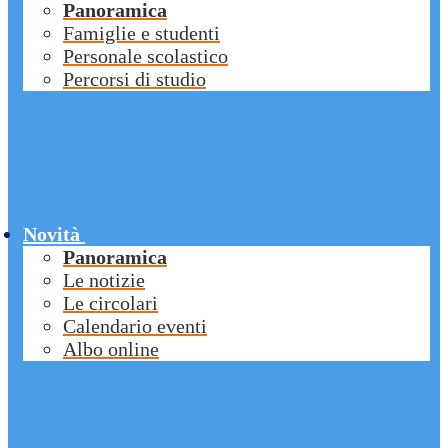
Panoramica
Famiglie e studenti
Personale scolastico
Percorsi di studio
Novità
Panoramica
Le notizie
Le circolari
Calendario eventi
Albo online