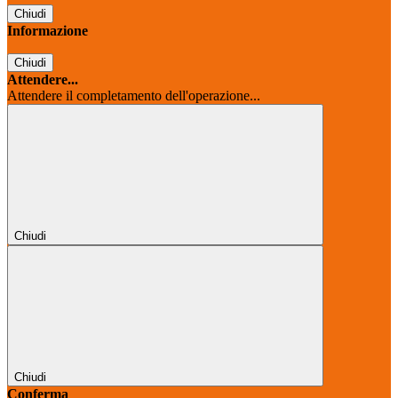
Chiudi
Informazione
Chiudi
Attendere...
Attendere il completamento dell'operazione...
Chiudi
Chiudi
Conferma