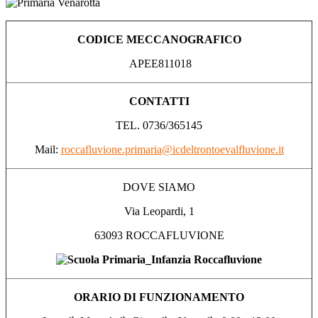
CODICE MECCANOGRAFICO
APEE811018
CONTATTI
TEL. 0736/365145
Mail:
roccafluvione.primaria@icdeltrontoevalfluvione.it
DOVE SIAMO
Via Leopardi, 1
63093 ROCCAFLUVIONE
ORARIO DI FUNZIONAMENTO