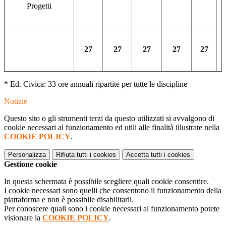
Progetti
27
27
27
27
27
* Ed. Civica: 33 ore annuali ripartite per tutte le discipline
Notizie
Questo sito o gli strumenti terzi da questo utilizzati si avvalgono di
cookie necessari al funzionamento ed utili alle finalità illustrate nella
COOKIE POLICY
.
Personalizza
Rifiuta tutti
i cookies
Accetta tutti
i cookies
Gestione cookie
In questa schermata è possibile scegliere quali cookie consentire.
I cookie necessari sono quelli che consentono il funzionamento della
piattaforma e non è possibile disabilitarli.
Per conoscere quali sono i cookie necessari al funzionamento potete
visionare la
COOKIE POLICY
.