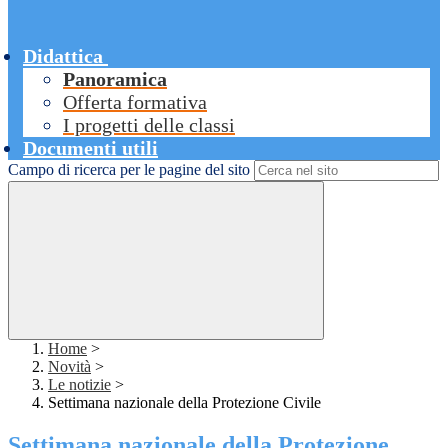
Didattica
Panoramica
Offerta formativa
I progetti delle classi
Documenti utili
Campo di ricerca per le pagine del sito
Home
>
Novità
>
Le notizie
>
Settimana nazionale della Protezione Civile
Settimana nazionale della Protezione