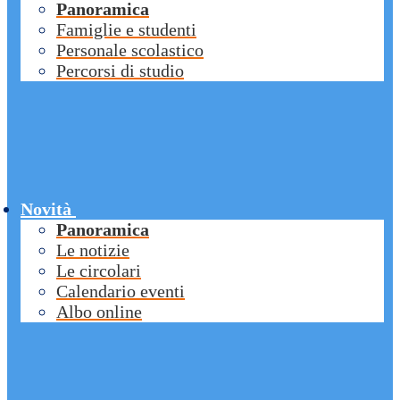
Panoramica
Famiglie e studenti
Personale scolastico
Percorsi di studio
Novità
Panoramica
Le notizie
Le circolari
Calendario eventi
Albo online