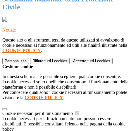
Civile
Notizie
Questo sito o gli strumenti terzi da questo utilizzati si avvalgono di
cookie necessari al funzionamento ed utili alle finalità illustrate nella
COOKIE POLICY
.
Personalizza
Rifiuta tutti
i cookies
Accetta tutti
i cookies
Gestione cookie
In questa schermata è possibile scegliere quali cookie consentire.
I cookie necessari sono quelli che consentono il funzionamento della
piattaforma e non è possibile disabilitarli.
Per conoscere quali sono i cookie necessari al funzionamento potete
visionare la
COOKIE POLICY
.
Cookie necessari per il funzionamento
I cookie necessari per il funzionamento non possono essere
disabilitati. È possibile consultare l'elenco nella pagina della cookie
policy.