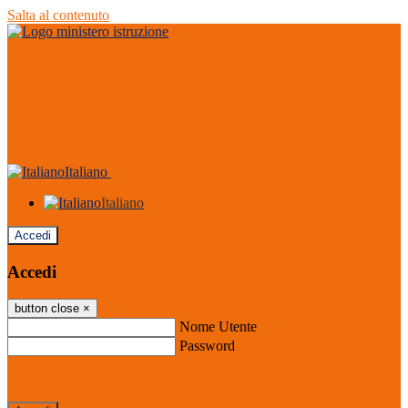
Salta al contenuto
Italiano
Italiano
Accedi
Accedi
button close
×
Nome Utente
Password
Password dimenticata?