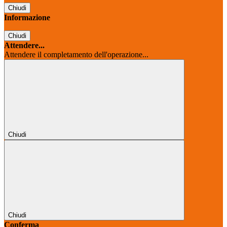
Chiudi
Informazione
Chiudi
Attendere...
Attendere il completamento dell'operazione...
Chiudi
Chiudi
Conferma