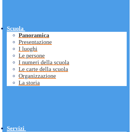
Scuola
Panoramica
Presentazione
I luoghi
Le persone
I numeri della scuola
Le carte della scuola
Organizzazione
La storia
Servizi