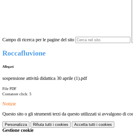
Campo di ricerca per le pagine del sito
Roccafluvione
Allegati
sospensione attività didattica 30 aprile (1).pdf
File PDF
Contatore click: 5
Notizie
Questo sito o gli strumenti terzi da questo utilizzati si avvalgono di coo
Personalizza
Rifiuta tutti
i cookies
Accetta tutti
i cookies
Gestione cookie