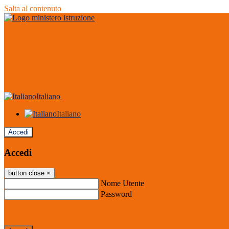
Salta al contenuto
Italiano
Italiano
Accedi
Accedi
button close
×
Nome Utente
Password
Password dimenticata?