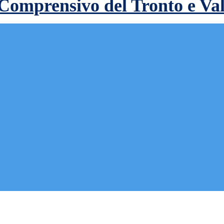
 Comprensivo del Tronto e Va