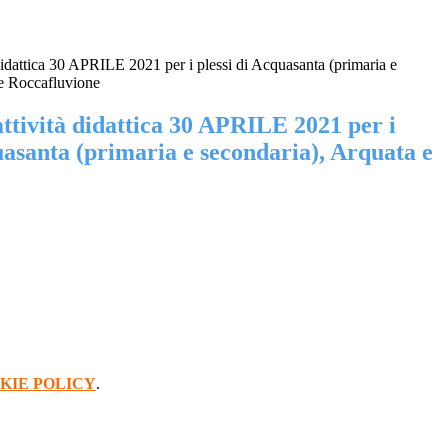
didattica 30 APRILE 2021 per i plessi di Acquasanta (primaria e
 e Roccafluvione
ttività didattica 30 APRILE 2021 per i
uasanta (primaria e secondaria), Arquata e
KIE POLICY
.