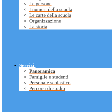
Le persone
I numeri della scuola
Le carte della scuola
Organizzazione
La storia
Servizi
Panoramica
Famiglie e studenti
Personale scolastico
Percorsi di studio