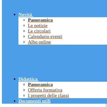
Novità
Panoramica
Le notizie
Le circolari
Calendario eventi
Albo online
Didattica
Panoramica
Offerta formativa
I progetti delle classi
Documenti utili