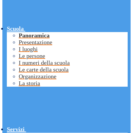
Scuola
Panoramica
Presentazione
I luoghi
Le persone
I numeri della scuola
Le carte della scuola
Organizzazione
La storia
Servizi