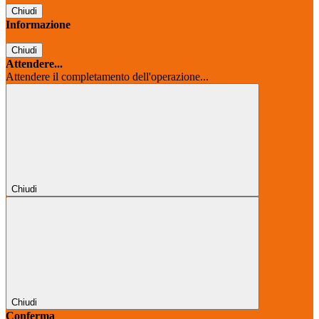
Chiudi
Informazione
Chiudi
Attendere...
Attendere il completamento dell'operazione...
Chiudi
Chiudi
Conferma