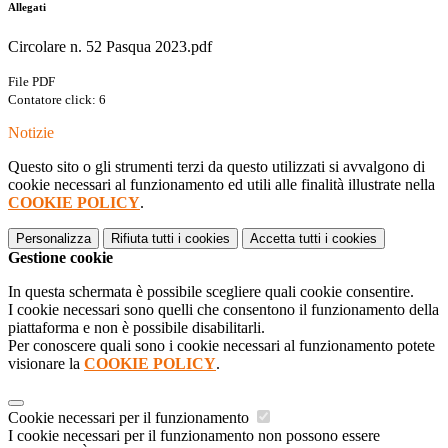
Allegati
Circolare n. 52 Pasqua 2023.pdf
File PDF
Contatore click: 6
Notizie
Questo sito o gli strumenti terzi da questo utilizzati si avvalgono di
cookie necessari al funzionamento ed utili alle finalità illustrate nella
COOKIE POLICY
.
Personalizza
Rifiuta tutti
i cookies
Accetta tutti
i cookies
Gestione cookie
In questa schermata è possibile scegliere quali cookie consentire.
I cookie necessari sono quelli che consentono il funzionamento della
piattaforma e non è possibile disabilitarli.
Per conoscere quali sono i cookie necessari al funzionamento potete
visionare la
COOKIE POLICY
.
Cookie necessari per il funzionamento
I cookie necessari per il funzionamento non possono essere