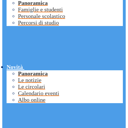
Panoramica
Famiglie e studenti
Personale scolastico
Percorsi di studio
Novità
Panoramica
Le notizie
Le circolari
Calendario eventi
Albo online