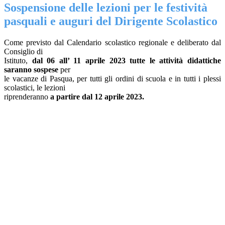
Sospensione delle lezioni per le festività
pasquali e auguri del Dirigente Scolastico
Come previsto dal Calendario scolastico regionale e deliberato dal
Consiglio di
Istituto,
dal 06 all’ 11 aprile 2023 tutte le attività didattiche
saranno sospese
per
le vacanze di Pasqua, per tutti gli ordini di scuola e in tutti i plessi
scolastici, le lezioni
riprenderanno
a partire dal 12 aprile 2023.