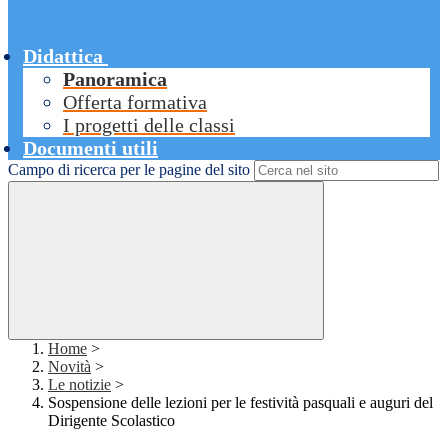
Didattica
Panoramica
Offerta formativa
I progetti delle classi
Documenti utili
Campo di ricerca per le pagine del sito
Home
>
Novità
>
Le notizie
>
Sospensione delle lezioni per le festività pasquali e auguri del
Dirigente Scolastico