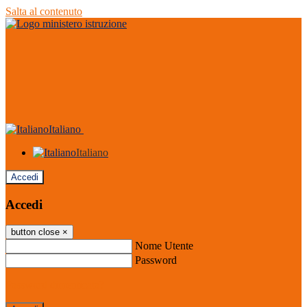
Salta al contenuto
Italiano
Italiano
Accedi
Accedi
button close
×
Nome Utente
Password
Password dimenticata?