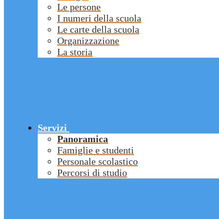
Le persone
I numeri della scuola
Le carte della scuola
Organizzazione
La storia
Servizi
Panoramica
Famiglie e studenti
Personale scolastico
Percorsi di studio