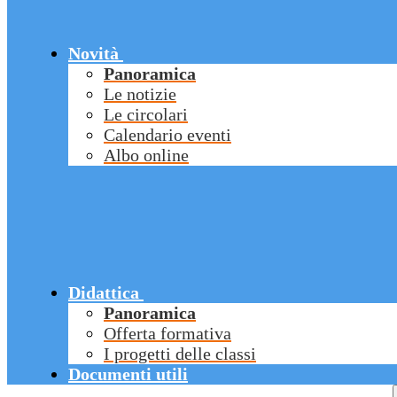
Novità
Panoramica
Le notizie
Le circolari
Calendario eventi
Albo online
Didattica
Panoramica
Offerta formativa
I progetti delle classi
Documenti utili