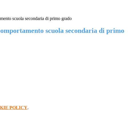
mento scuola secondaria di primo grado
comportamento scuola secondaria di primo
KIE POLICY
.