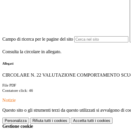
Campo di ricerca per le pagine del sito
Consulta la circolare in allegato.
Allegati
CIRCOLARE N. 22 VALUTAZIONE COMPORTAMENTO SCU
File PDF
Contatore click: 46
Notizie
Questo sito o gli strumenti terzi da questo utilizzati si avvalgono di coo
Personalizza
Rifiuta tutti
i cookies
Accetta tutti
i cookies
Gestione cookie