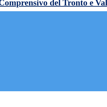
 Comprensivo del Tronto e Va