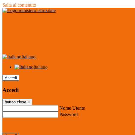
Salta al contenuto
Italiano
Italiano
Accedi
Accedi
button close
×
Nome Utente
Password
Password dimenticata?