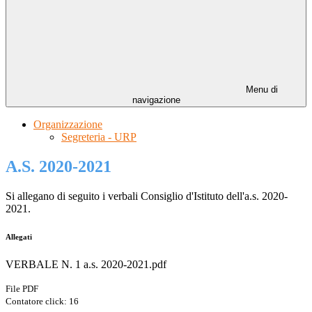
Menu di
navigazione
Organizzazione
Segreteria - URP
A.S. 2020-2021
Si allegano di seguito i verbali Consiglio d'Istituto dell'a.s. 2020-
2021.
Allegati
VERBALE N. 1 a.s. 2020-2021.pdf
File PDF
Contatore click: 16