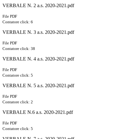
VERBALE N. 2 a.s. 2020-2021.pdf
File PDF
Contatore click: 6
VERBALE N. 3 a.s. 2020-2021.pdf
File PDF
Contatore click: 38
VERBALE N. 4 a.s. 2020-2021.pdf
File PDF
Contatore click: 5
VERBALE N. 5 a.s. 2020-2021.pdf
File PDF
Contatore click: 2
VERBALE N.6 a.s. 2020-2021.pdf
File PDF
Contatore click: 5
VERBALE N. 7 a.s. 2020-2021.pdf