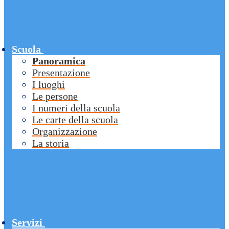
Scuola
Panoramica
Presentazione
I luoghi
Le persone
I numeri della scuola
Le carte della scuola
Organizzazione
La storia
Servizi