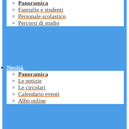
Panoramica
Famiglie e studenti
Personale scolastico
Percorsi di studio
Novità
Panoramica
Le notizie
Le circolari
Calendario eventi
Albo online