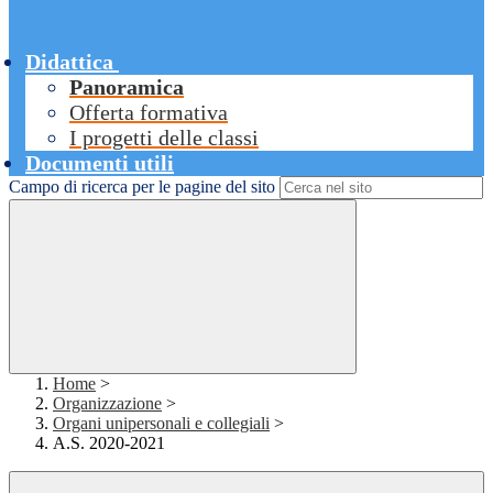
Didattica
Panoramica
Offerta formativa
I progetti delle classi
Documenti utili
Campo di ricerca per le pagine del sito
Home
>
Organizzazione
>
Organi unipersonali e collegiali
>
A.S. 2020-2021