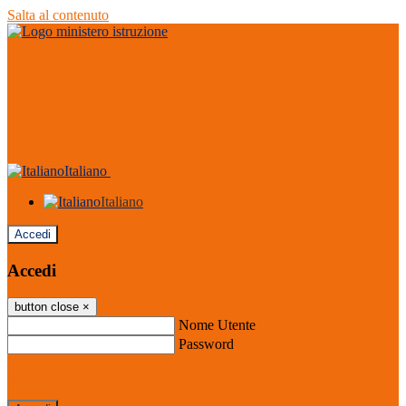
Salta al contenuto
Italiano
Italiano
Accedi
Accedi
button close
×
Nome Utente
Password
Password dimenticata?