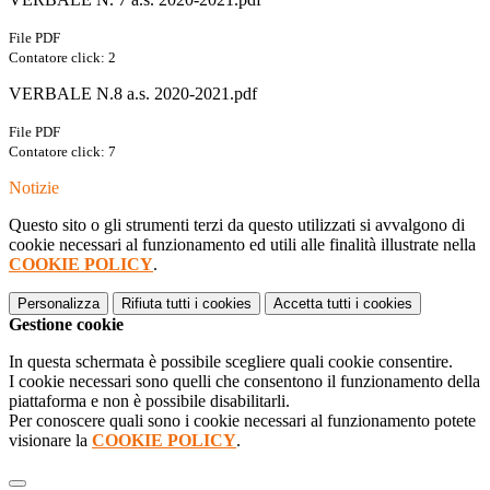
File PDF
Contatore click: 2
VERBALE N.8 a.s. 2020-2021.pdf
File PDF
Contatore click: 7
Notizie
Questo sito o gli strumenti terzi da questo utilizzati si avvalgono di
cookie necessari al funzionamento ed utili alle finalità illustrate nella
COOKIE POLICY
.
Personalizza
Rifiuta tutti
i cookies
Accetta tutti
i cookies
Gestione cookie
In questa schermata è possibile scegliere quali cookie consentire.
I cookie necessari sono quelli che consentono il funzionamento della
piattaforma e non è possibile disabilitarli.
Per conoscere quali sono i cookie necessari al funzionamento potete
visionare la
COOKIE POLICY
.