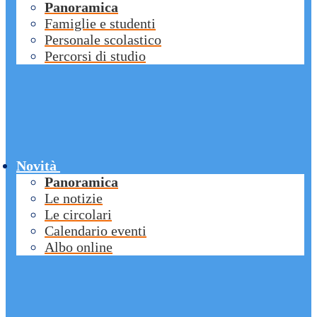
Panoramica
Famiglie e studenti
Personale scolastico
Percorsi di studio
Novità
Panoramica
Le notizie
Le circolari
Calendario eventi
Albo online