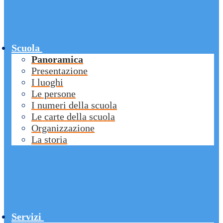
Scuola
Panoramica
Presentazione
I luoghi
Le persone
I numeri della scuola
Le carte della scuola
Organizzazione
La storia
Servizi