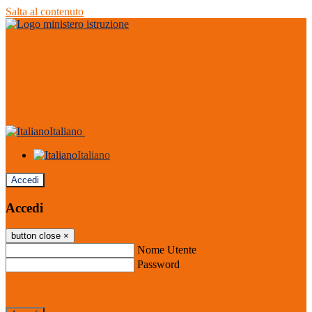
Salta al contenuto
Italiano
Italiano
Accedi
Accedi
button close
×
Nome Utente
Password
Password dimenticata?