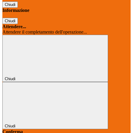
Chiudi
Informazione
Chiudi
Attendere...
Attendere il completamento dell'operazione...
Chiudi
Chiudi
Conferma