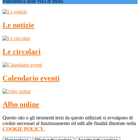
Panoramica delle voci di menu
Le notizie
Le circolari
Calendario eventi
Albo online
Questo sito o gli strumenti terzi da questo utilizzati si avvalgono di
cookie necessari al funzionamento ed utili alle finalità illustrate nella
COOKIE POLICY
.