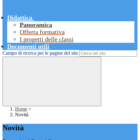
Didattica
Panoramica
Offerta formativa
I progetti delle classi
Documenti utili
Campo di ricerca per le pagine del sito
Home
>
Novità
Novità