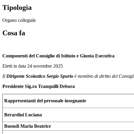
Tipologia
Organo collegiale
Cosa fa
Componenti del Consiglio di Istituto e Giunta Esecutiva
Eletti in data 24 novembre 2025
Il
Dirigente Scolastico
Sergio Spurio
è membro di diritto del Consigli
Presidente
Sig.ra Tranquilli Debora
Rappresentanti del personale insegnante
Berardini Luciana
Buondi Maria Beatrice