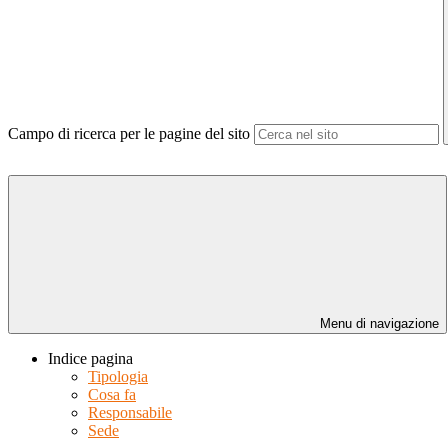
Campo di ricerca per le pagine del sito
Menu di navigazione
Indice pagina
Tipologia
Cosa fa
Responsabile
Sede