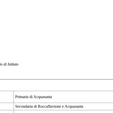
o di Istituto
Primaria di Acquasanta
Secondaria di Roccafluvione e Acquasanta