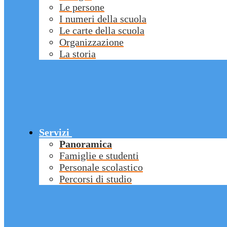
Le persone
I numeri della scuola
Le carte della scuola
Organizzazione
La storia
Servizi
Panoramica
Famiglie e studenti
Personale scolastico
Percorsi di studio