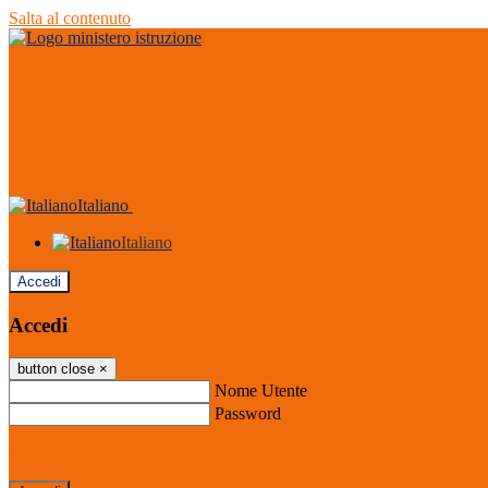
Salta al contenuto
Italiano
Italiano
Accedi
Accedi
button close
×
Nome Utente
Password
Password dimenticata?