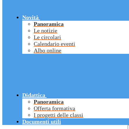
Novità
Panoramica
Le notizie
Le circolari
Calendario eventi
Albo online
Didattica
Panoramica
Offerta formativa
I progetti delle classi
Documenti utili