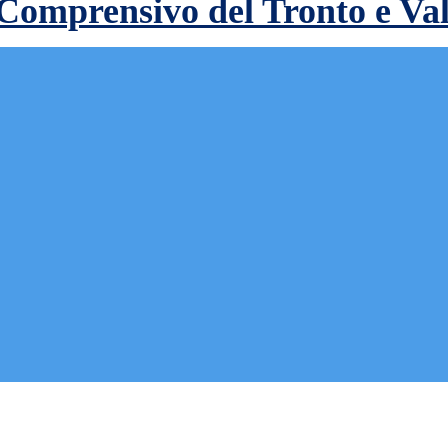
 Comprensivo del Tronto e Va