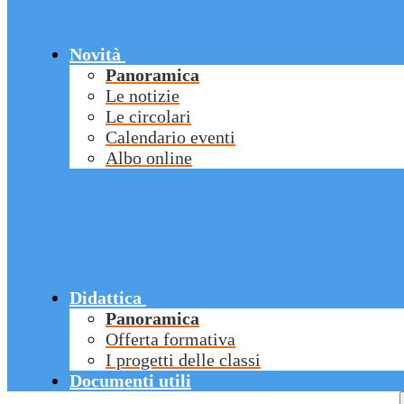
Novità
Panoramica
Le notizie
Le circolari
Calendario eventi
Albo online
Didattica
Panoramica
Offerta formativa
I progetti delle classi
Documenti utili