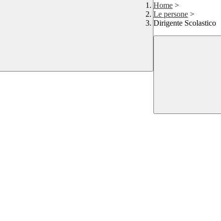
Home
>
Le persone
>
Dirigente Scolastico