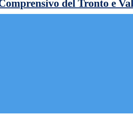
 Comprensivo del Tronto e Va