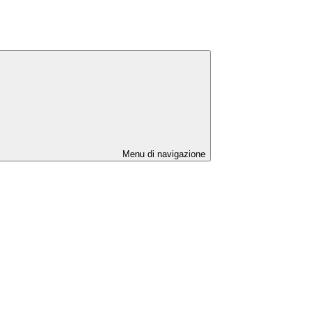
Menu di navigazione