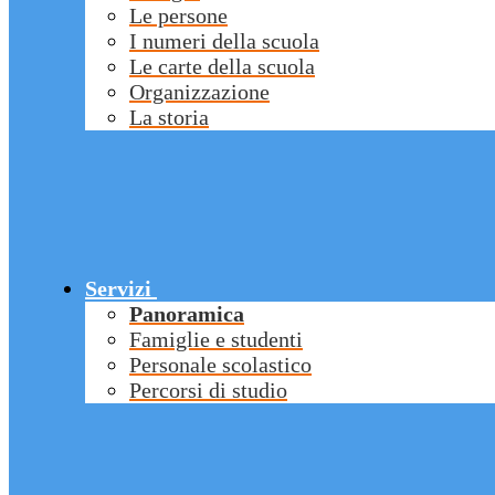
Le persone
I numeri della scuola
Le carte della scuola
Organizzazione
La storia
Servizi
Panoramica
Famiglie e studenti
Personale scolastico
Percorsi di studio