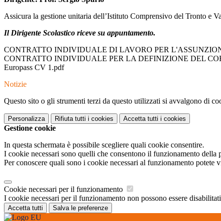
Assicura la gestione unitaria dell’Istituto Comprensivo del Tronto e Valf
Il Dirigente Scolastico riceve su appuntamento.
CONTRATTO INDIVIDUALE DI LAVORO PER L'ASSUNZION
CONTRATTO INDIVIDUALE PER LA DEFINIZIONE DEL C
Europass CV 1.pdf
Notizie
Questo sito o gli strumenti terzi da questo utilizzati si avvalgono di coo
Personalizza
Rifiuta tutti
i cookies
Accetta tutti
i cookies
Gestione cookie
In questa schermata è possibile scegliere quali cookie consentire.
I cookie necessari sono quelli che consentono il funzionamento della pi
Per conoscere quali sono i cookie necessari al funzionamento potete v
Cookie necessari per il funzionamento
I cookie necessari per il funzionamento non possono essere disabilitati.
Accetta tutti
Salva le preferenze