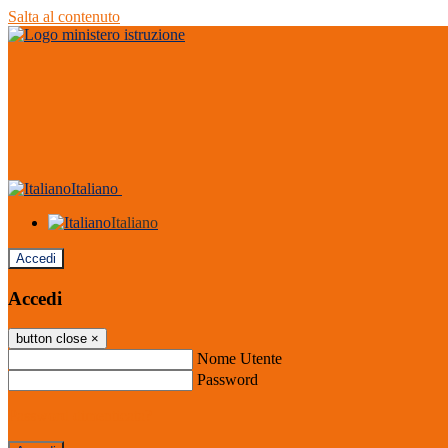
Salta al contenuto
Italiano
Italiano
Accedi
Accedi
button close
×
Nome Utente
Password
Password dimenticata?