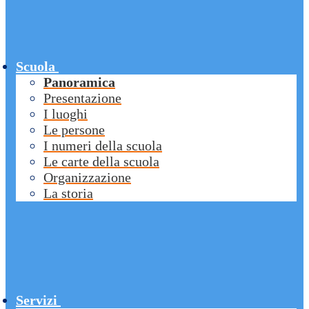
Scuola
Panoramica
Presentazione
I luoghi
Le persone
I numeri della scuola
Le carte della scuola
Organizzazione
La storia
Servizi