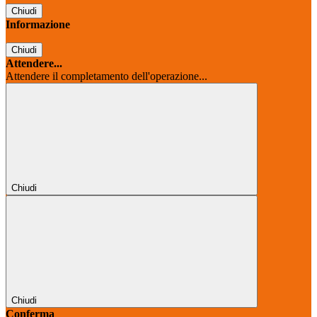
Chiudi
Informazione
Chiudi
Attendere...
Attendere il completamento dell'operazione...
Chiudi
Chiudi
Conferma