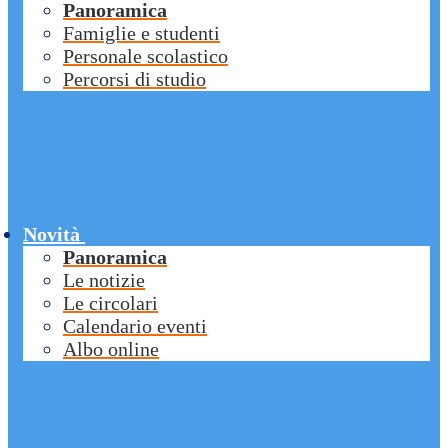
Panoramica
Famiglie e studenti
Personale scolastico
Percorsi di studio
Novità
Panoramica
Le notizie
Le circolari
Calendario eventi
Albo online