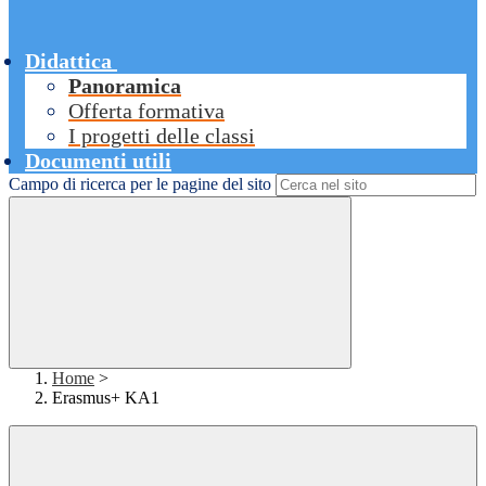
Didattica
Panoramica
Offerta formativa
I progetti delle classi
Documenti utili
Campo di ricerca per le pagine del sito
Home
>
Erasmus+ KA1