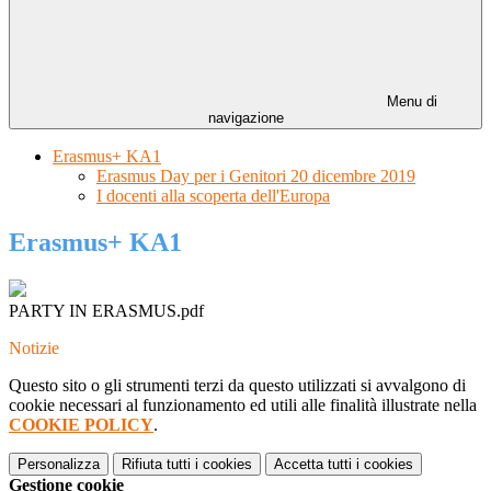
Menu di
navigazione
Erasmus+ KA1
Erasmus Day per i Genitori 20 dicembre 2019
I docenti alla scoperta dell'Europa
Erasmus+ KA1
PARTY IN ERASMUS.pdf
Notizie
Questo sito o gli strumenti terzi da questo utilizzati si avvalgono di
cookie necessari al funzionamento ed utili alle finalità illustrate nella
COOKIE POLICY
.
Personalizza
Rifiuta tutti
i cookies
Accetta tutti
i cookies
Gestione cookie