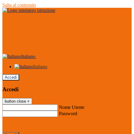
Salta al contenuto
Italiano
Italiano
Accedi
Accedi
button close
×
Nome Utente
Password
Password dimenticata?