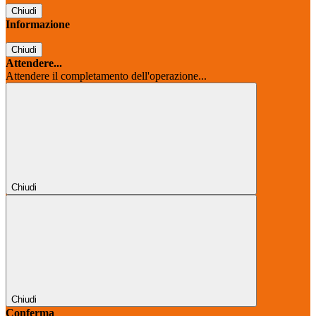
Chiudi
Informazione
Chiudi
Attendere...
Attendere il completamento dell'operazione...
Chiudi
Chiudi
Conferma