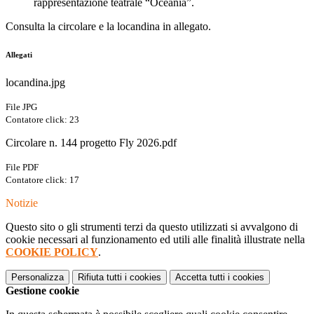
rappresentazione teatrale “Oceania”.
Consulta la circolare e la locandina in allegato.
Allegati
locandina.jpg
File JPG
Contatore click: 23
Circolare n. 144 progetto Fly 2026.pdf
File PDF
Contatore click: 17
Notizie
Questo sito o gli strumenti terzi da questo utilizzati si avvalgono di
cookie necessari al funzionamento ed utili alle finalità illustrate nella
COOKIE POLICY
.
Personalizza
Rifiuta tutti
i cookies
Accetta tutti
i cookies
Gestione cookie