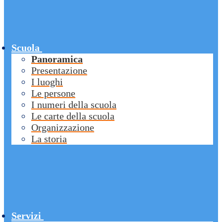
Scuola
Panoramica
Presentazione
I luoghi
Le persone
I numeri della scuola
Le carte della scuola
Organizzazione
La storia
Servizi