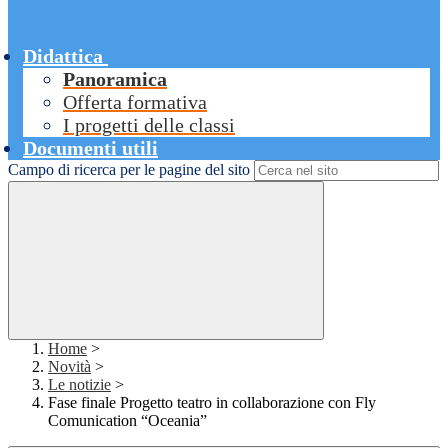
Didattica
Panoramica
Offerta formativa
I progetti delle classi
Documenti utili
Campo di ricerca per le pagine del sito
Home
>
Novità
>
Le notizie
>
Fase finale Progetto teatro in collaborazione con Fly
Comunication “Oceania”