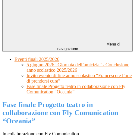
Menu di
navigazione
Eventi finali 2025/2026
5 giugno 2026 “Giornata dell’amicizia” - Conclusione
anno scolastico 2025/2026
Invito evento di fine anno scolastico “Francesco e l’arte
di prendersi cura”
Fase finale Progetto teatro in collaborazione con Fly
Comunication “Oceania”
Fase finale Progetto teatro in
collaborazione con Fly Comunication
“Oceania”
In collaborazione con Fly Comunication