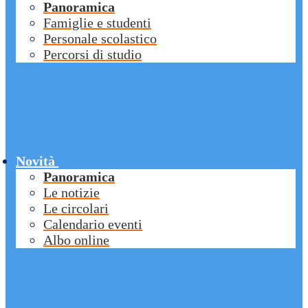
Panoramica
Famiglie e studenti
Personale scolastico
Percorsi di studio
Novità
Panoramica
Le notizie
Le circolari
Calendario eventi
Albo online