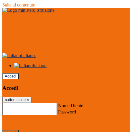
Salta al contenuto
Italiano
Italiano
Accedi
Accedi
button close
×
Nome Utente
Password
Password dimenticata?