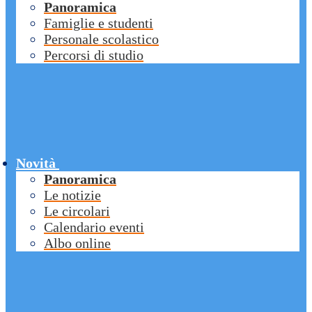
Panoramica
Famiglie e studenti
Personale scolastico
Percorsi di studio
Novità
Panoramica
Le notizie
Le circolari
Calendario eventi
Albo online