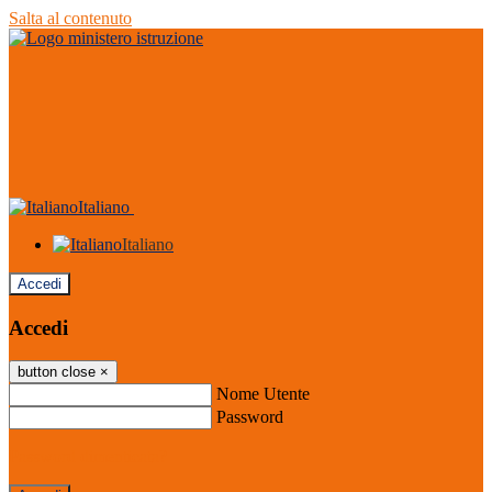
Salta al contenuto
Italiano
Italiano
Accedi
Accedi
button close
×
Nome Utente
Password
Password dimenticata?