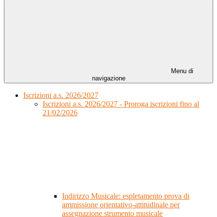
Menu di
navigazione
Iscrizioni a.s. 2026/2027
Iscrizioni a.s. 2026/2027 - Proroga iscrizioni fino al
21/02/2026
Indirizzo Musicale: espletamento prova di
ammissione orientativo-attitudinale per
assegnazione strumento musicale