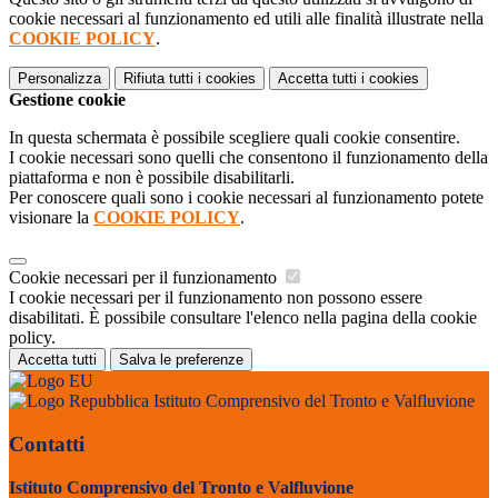
cookie necessari al funzionamento ed utili alle finalità illustrate nella
COOKIE POLICY
.
Personalizza
Rifiuta tutti
i cookies
Accetta tutti
i cookies
Gestione cookie
In questa schermata è possibile scegliere quali cookie consentire.
I cookie necessari sono quelli che consentono il funzionamento della
piattaforma e non è possibile disabilitarli.
Per conoscere quali sono i cookie necessari al funzionamento potete
visionare la
COOKIE POLICY
.
Cookie necessari per il funzionamento
I cookie necessari per il funzionamento non possono essere
disabilitati. È possibile consultare l'elenco nella pagina della cookie
policy.
Accetta tutti
Salva le preferenze
Istituto Comprensivo del Tronto e Valfluvione
Contatti
Istituto Comprensivo del Tronto e Valfluvione