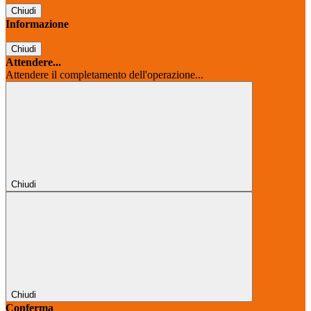
Chiudi
Informazione
Chiudi
Attendere...
Attendere il completamento dell'operazione...
Chiudi
Chiudi
Conferma