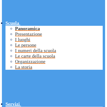
Scuola
Panoramica
Presentazione
I luoghi
Le persone
I numeri della scuola
Le carte della scuola
Organizzazione
La storia
Servizi