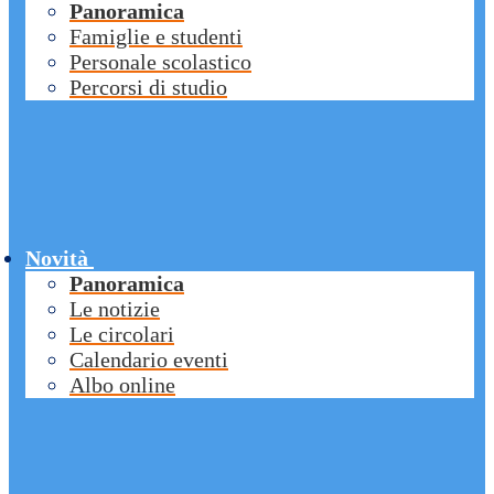
Panoramica
Famiglie e studenti
Personale scolastico
Percorsi di studio
Novità
Panoramica
Le notizie
Le circolari
Calendario eventi
Albo online