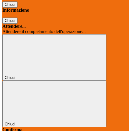
Chiudi
Informazione
Chiudi
Attendere...
Attendere il completamento dell'operazione...
Chiudi
Chiudi
Conferma