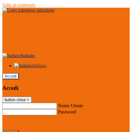
Salta al contenuto
Italiano
Italiano
Accedi
Accedi
button close
×
Nome Utente
Password
Password dimenticata?