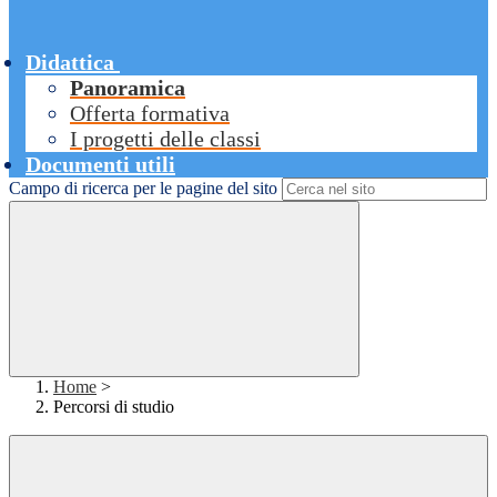
Didattica
Panoramica
Offerta formativa
I progetti delle classi
Documenti utili
Campo di ricerca per le pagine del sito
Home
>
Percorsi di studio