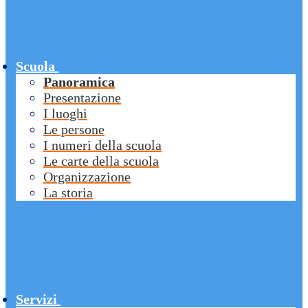
Scuola
Panoramica
Presentazione
I luoghi
Le persone
I numeri della scuola
Le carte della scuola
Organizzazione
La storia
Servizi