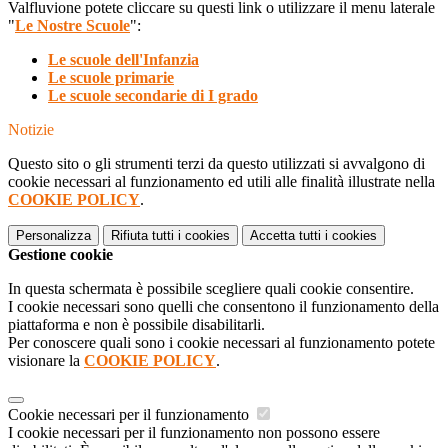
Valfluvione potete cliccare su questi link o utilizzare il menu laterale
"
Le Nostre Scuole
":
Le scuole dell'Infanzia
Le scuole primarie
Le scuole secondarie di I grado
Notizie
Questo sito o gli strumenti terzi da questo utilizzati si avvalgono di
cookie necessari al funzionamento ed utili alle finalità illustrate nella
COOKIE POLICY
.
Personalizza
Rifiuta tutti
i cookies
Accetta tutti
i cookies
Gestione cookie
In questa schermata è possibile scegliere quali cookie consentire.
I cookie necessari sono quelli che consentono il funzionamento della
piattaforma e non è possibile disabilitarli.
Per conoscere quali sono i cookie necessari al funzionamento potete
visionare la
COOKIE POLICY
.
Cookie necessari per il funzionamento
I cookie necessari per il funzionamento non possono essere