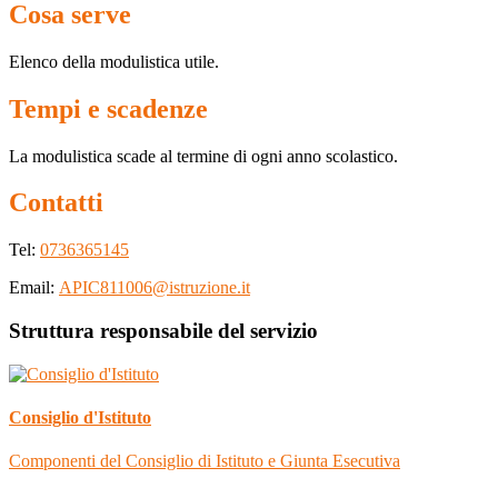
Cosa serve
Elenco della modulistica utile.
Tempi e scadenze
La modulistica scade al termine di ogni anno scolastico.
Contatti
Tel:
0736365145
Email:
APIC811006@istruzione.it
Struttura responsabile del servizio
Consiglio d'Istituto
Componenti del Consiglio di Istituto e Giunta Esecutiva