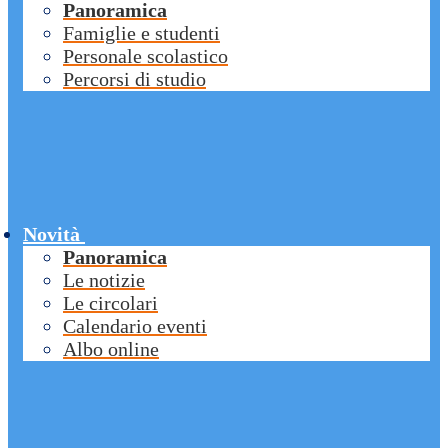
Panoramica
Famiglie e studenti
Personale scolastico
Percorsi di studio
Novità
Panoramica
Le notizie
Le circolari
Calendario eventi
Albo online