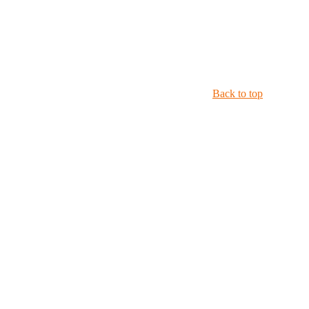
Back to top