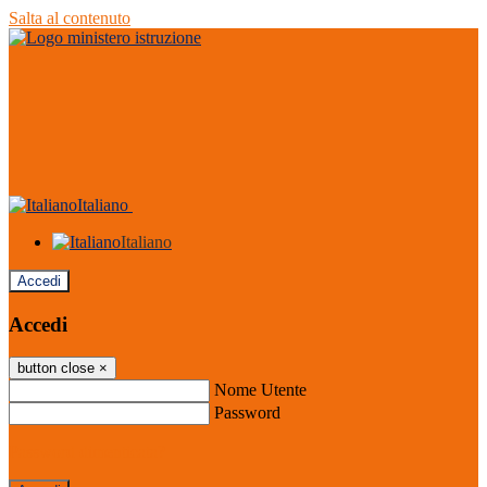
Salta al contenuto
Italiano
Italiano
Accedi
Accedi
button close
×
Nome Utente
Password
Password dimenticata?