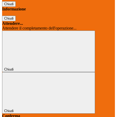
Chiudi
Informazione
Chiudi
Attendere...
Attendere il completamento dell'operazione...
Chiudi
Chiudi
Conferma