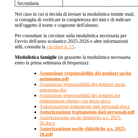
Secondaria
Nel caso in cui si decida di inviare la modulistica tramite mail,
si consiglia di verificare la completezza dei dati e di indicare
nell'oggetto il nome e cognome dell'alunno.
Per consultare la circolare sulla modulistica necessaria per
l'avvio dell'anno scolastico 2025-2026 e altre informazioni
utili, consulta la
circolare n. 15
.
Modulistica famiglie
(in grassetto la modulistica necessaria
entro la prima settimana di frequenza):
Assunzione responsabilità dei genitori uscita
autonoma.pdf
Assunzione responsabilità dei genitori uscita
autonoma.doc
Assunzione responsabilità dei genitori per
riammissione alunno con gesso.docx
Autorizzazione trattamento dati personali.docx
Autorizzazione trattamento dati personali.pdf
Autorizzazione uscite didattiche a.s. 2025-
26.docx
Autorizzazione uscite didattiche a.s. 2025-
26.pdf