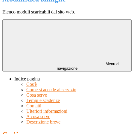
Elenco moduli scaricabili dal sito web.
Menu di
navigazione
Indice pagina
Cos'è
Come si accede al servizio
Cosa serve
Tempi e scadenze
Contatti
Ulteriori informazioni
A cosa serve
Descrizione breve