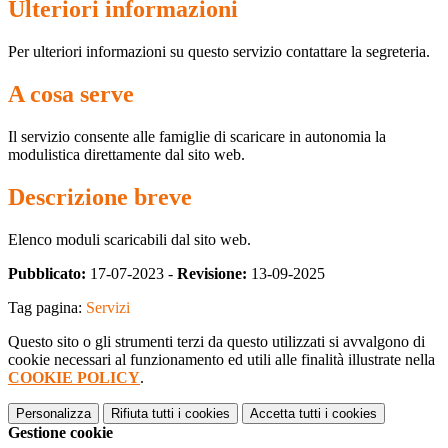
Ulteriori informazioni
Per ulteriori informazioni su questo servizio contattare la segreteria.
A cosa serve
Il servizio consente alle famiglie di scaricare in autonomia la
modulistica direttamente dal sito web.
Descrizione breve
Elenco moduli scaricabili dal sito web.
Pubblicato:
17-07-2023 -
Revisione:
13-09-2025
Tag pagina:
Servizi
Questo sito o gli strumenti terzi da questo utilizzati si avvalgono di
cookie necessari al funzionamento ed utili alle finalità illustrate nella
COOKIE POLICY
.
Personalizza
Rifiuta tutti
i cookies
Accetta tutti
i cookies
Gestione cookie