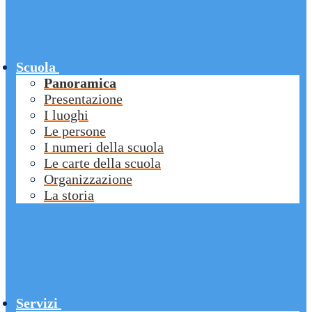
Scuola
Panoramica
Presentazione
I luoghi
Le persone
I numeri della scuola
Le carte della scuola
Organizzazione
La storia
Servizi