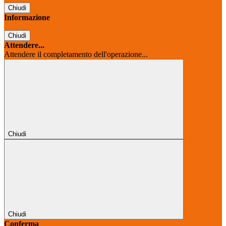
Chiudi
Informazione
Chiudi
Attendere...
Attendere il completamento dell'operazione...
Chiudi
Chiudi
Conferma