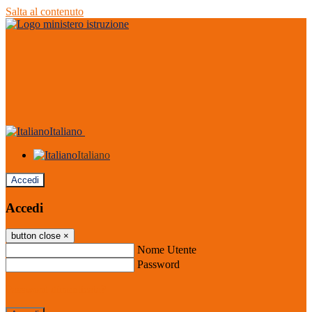
Salta al contenuto
Italiano
Italiano
Accedi
Accedi
button close
×
Nome Utente
Password
Password dimenticata?