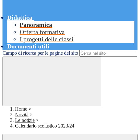
Didattica
Panoramica
Offerta formativa
I progetti delle classi
Documenti utili
Campo di ricerca per le pagine del sito
Home
>
Novità
>
Le notizie
>
Calendario scolastico 2023/24