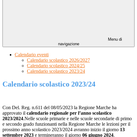
Menu di
navigazione
Calendario eventi
Calendario scolastico 2026/2027
Calendario scolastico 2024/25
Calendario scolastico 2023/24
Calendario scolastico 2023/24
Con Del. Reg. n.611 del 08/05/2023 la Regione Marche ha
approvato il
calendario regionale per l’anno scolastico
2023/2024
.Nelle scuole primarie e nelle scuole secondarie di primo
e secondo grado funzionanti nella Regione Marche le lezioni per il
prossimo anno scolastico 2023/2024 avranno inizio il giorno
13
settembre 2023
e termineranno il giorno
06 giugno 2024
.