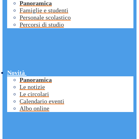
Panoramica
Famiglie e studenti
Personale scolastico
Percorsi di studio
Novità
Panoramica
Le notizie
Le circolari
Calendario eventi
Albo online