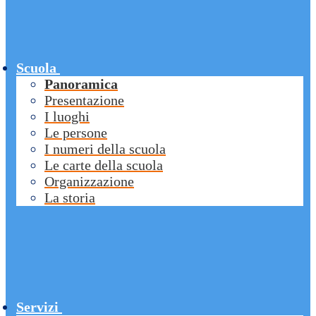
Scuola
Panoramica
Presentazione
I luoghi
Le persone
I numeri della scuola
Le carte della scuola
Organizzazione
La storia
Servizi