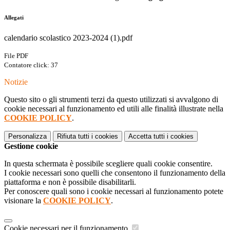
Allegati
calendario scolastico 2023-2024 (1).pdf
File PDF
Contatore click: 37
Notizie
Questo sito o gli strumenti terzi da questo utilizzati si avvalgono di
cookie necessari al funzionamento ed utili alle finalità illustrate nella
COOKIE POLICY
.
Personalizza
Rifiuta tutti
i cookies
Accetta tutti
i cookies
Gestione cookie
In questa schermata è possibile scegliere quali cookie consentire.
I cookie necessari sono quelli che consentono il funzionamento della
piattaforma e non è possibile disabilitarli.
Per conoscere quali sono i cookie necessari al funzionamento potete
visionare la
COOKIE POLICY
.
Cookie necessari per il funzionamento