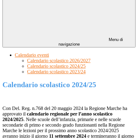
Menu di
navigazione
Calendario eventi
Calendario scolastico 2026/2027
Calendario scolastico 2024/25
Calendario scolastico 2023/24
Calendario scolastico 2024/25
Con Del. Reg. n.768 del 20 maggio 2024 la Regione Marche ha
approvato il
calendario regionale per l’anno scolastico
2024/2025
. Nelle scuole dell’infanzia, primarie e nelle scuole
secondarie di primo e secondo grado funzionanti nella Regione
Marche le lezioni per il prossimo anno scolastico 2024/2025
avranno inizio il giorno
11 settembre 2024
e termineranno il giorno