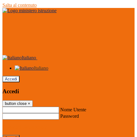
Salta al contenuto
Italiano
Italiano
Accedi
Accedi
button close
×
Nome Utente
Password
Password dimenticata?