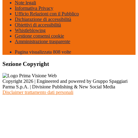
Note legali
Informativa Privacy
Ufficio Relazioni con il Pubblico
Dichiarazione di accessibilità
Obiettivi di accessibilità
Whistleblowing
Gestione consensi cookie
Amministrazione trasparente
Pagina visualizzata
808
volte
Sezione Copyright
Copyright 2026 | Engineered and powered by Gruppo Spaggiari
Parma S.p.A. | Divisione Publishing & New Social Media
Disclaimer trattamento dati personali