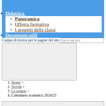
Didattica
Panoramica
Offerta formativa
I progetti delle classi
Documenti utili
Campo di ricerca per le pagine del sito
Home
>
Novità
>
Le notizie
>
Calendario scolastico 2024/25