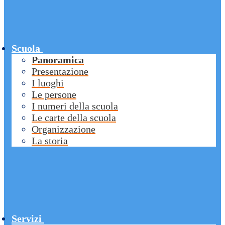
Scuola
Panoramica
Presentazione
I luoghi
Le persone
I numeri della scuola
Le carte della scuola
Organizzazione
La storia
Servizi