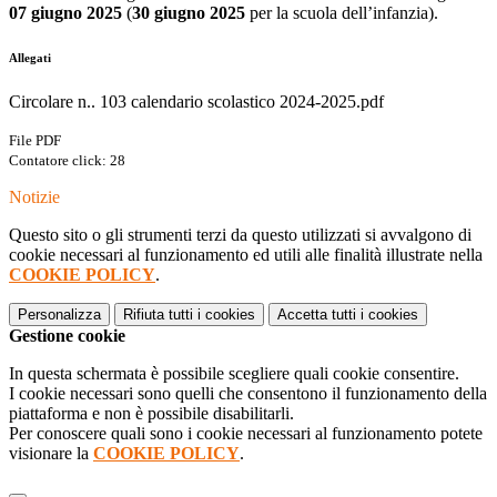
07 giugno 2025
(
30 giugno 2025
per la scuola dell’infanzia).
Allegati
Circolare n.. 103 calendario scolastico 2024-2025.pdf
File PDF
Contatore click: 28
Notizie
Questo sito o gli strumenti terzi da questo utilizzati si avvalgono di
cookie necessari al funzionamento ed utili alle finalità illustrate nella
COOKIE POLICY
.
Personalizza
Rifiuta tutti
i cookies
Accetta tutti
i cookies
Gestione cookie
In questa schermata è possibile scegliere quali cookie consentire.
I cookie necessari sono quelli che consentono il funzionamento della
piattaforma e non è possibile disabilitarli.
Per conoscere quali sono i cookie necessari al funzionamento potete
visionare la
COOKIE POLICY
.