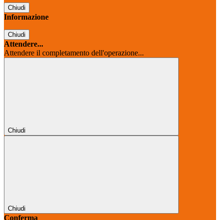
Chiudi
Informazione
Chiudi
Attendere...
Attendere il completamento dell'operazione...
Chiudi
Chiudi
Conferma