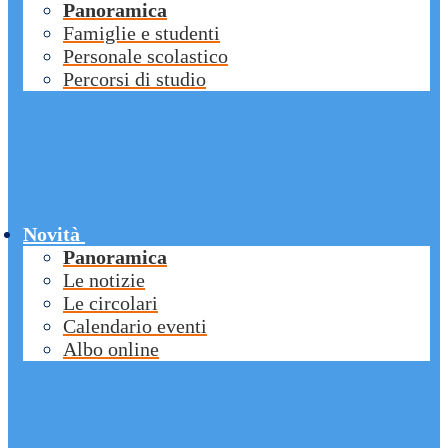
Panoramica
Famiglie e studenti
Personale scolastico
Percorsi di studio
Novità
Panoramica
Le notizie
Le circolari
Calendario eventi
Albo online