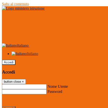
Salta al contenuto
Italiano
Italiano
Accedi
Accedi
button close
×
Nome Utente
Password
Password dimenticata?