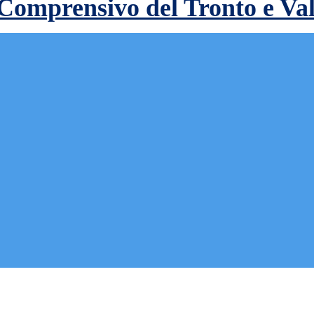
 Comprensivo del Tronto e Va