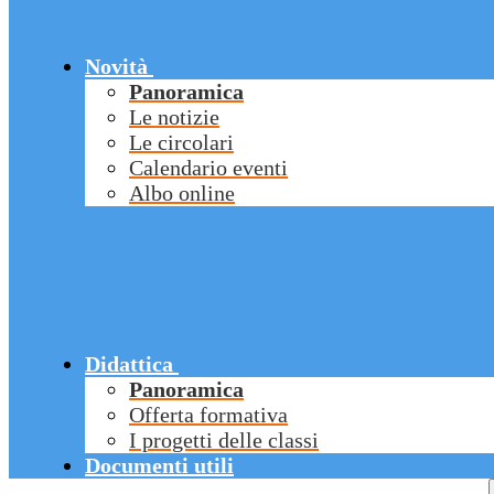
Novità
Panoramica
Le notizie
Le circolari
Calendario eventi
Albo online
Didattica
Panoramica
Offerta formativa
I progetti delle classi
Documenti utili