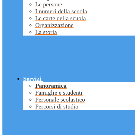
Le persone
I numeri della scuola
Le carte della scuola
Organizzazione
La storia
Servizi
Panoramica
Famiglie e studenti
Personale scolastico
Percorsi di studio