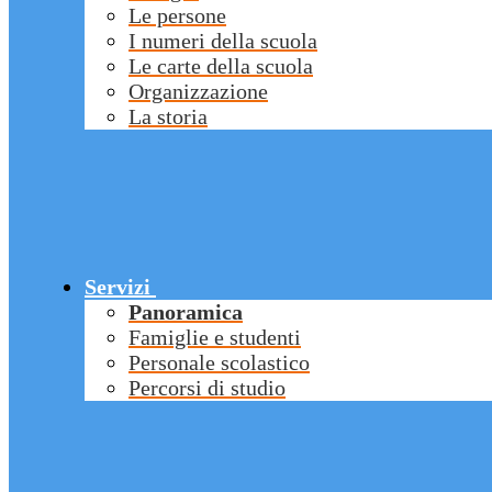
Le persone
I numeri della scuola
Le carte della scuola
Organizzazione
La storia
Servizi
Panoramica
Famiglie e studenti
Personale scolastico
Percorsi di studio