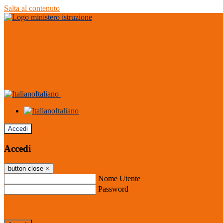
Salta al contenuto
Italiano
Italiano
Accedi
Accedi
button close
×
Nome Utente
Password
Password dimenticata?