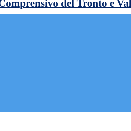
 Comprensivo del Tronto e Va