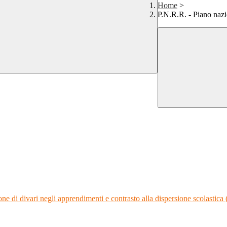
Home
>
P.N.R.R. - Piano nazio
ne di divari negli apprendimenti e contrasto alla dispersione scolastic