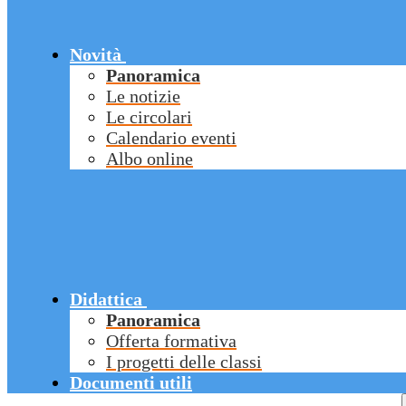
Novità
Panoramica
Le notizie
Le circolari
Calendario eventi
Albo online
Didattica
Panoramica
Offerta formativa
I progetti delle classi
Documenti utili