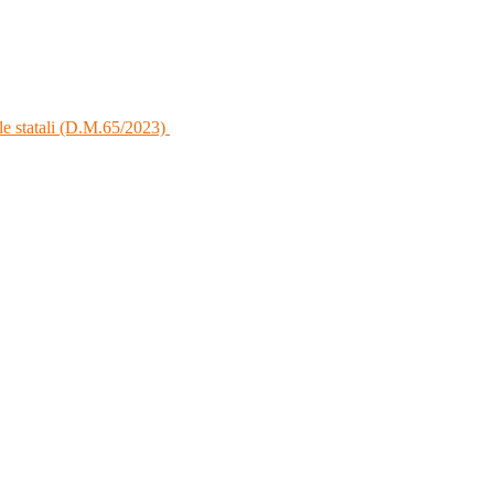
e statali (D.M.65/2023)