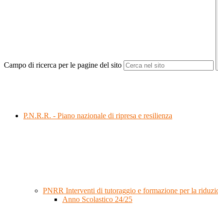
Campo di ricerca per le pagine del sito
P.N.R.R. - Piano nazionale di ripresa e resilienza
PNRR Interventi di tutoraggio e formazione per la riduzio
Anno Scolastico 24/25