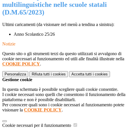
multilinguistiche nelle scuole statali
(D.M.65/2023)
Ultimi caricamenti (da visionare nel menù a tendina a sinistra):
Anno Scolastico 25/26
Notizie
Questo sito o gli strumenti terzi da questo utilizzati si avvalgono di
cookie necessari al funzionamento ed utili alle finalità illustrate nella
COOKIE POLICY
.
Personalizza
Rifiuta tutti
i cookies
Accetta tutti
i cookies
Gestione cookie
In questa schermata è possibile scegliere quali cookie consentire.
I cookie necessari sono quelli che consentono il funzionamento della
piattaforma e non è possibile disabilitarli.
Per conoscere quali sono i cookie necessari al funzionamento potete
visionare la
COOKIE POLICY
.
Cookie necessari per il funzionamento