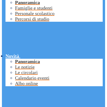
Panoramica
Famiglie e studenti
Personale scolastico
Percorsi di studio
Novità
Panoramica
Le notizie
Le circolari
Calendario eventi
Albo online