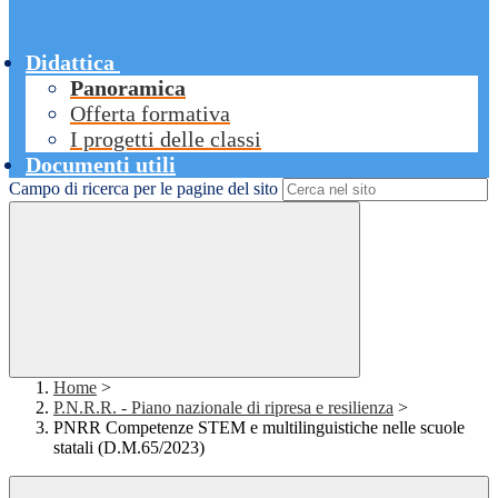
Didattica
Panoramica
Offerta formativa
I progetti delle classi
Documenti utili
Campo di ricerca per le pagine del sito
Home
>
P.N.R.R. - Piano nazionale di ripresa e resilienza
>
PNRR Competenze STEM e multilinguistiche nelle scuole
statali (D.M.65/2023)