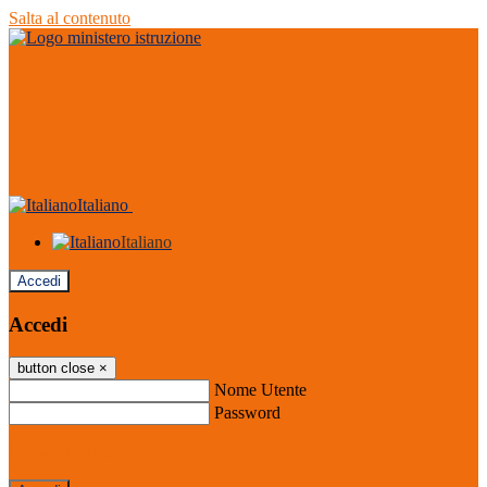
Salta al contenuto
Italiano
Italiano
Accedi
Accedi
button close
×
Nome Utente
Password
Password dimenticata?