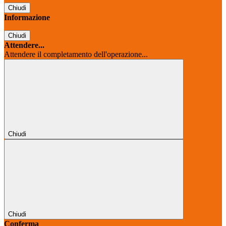
Chiudi
Informazione
Chiudi
Attendere...
Attendere il completamento dell'operazione...
Chiudi
Chiudi
Conferma