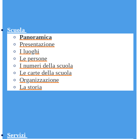
Scuola
Panoramica
Presentazione
I luoghi
Le persone
I numeri della scuola
Le carte della scuola
Organizzazione
La storia
Servizi