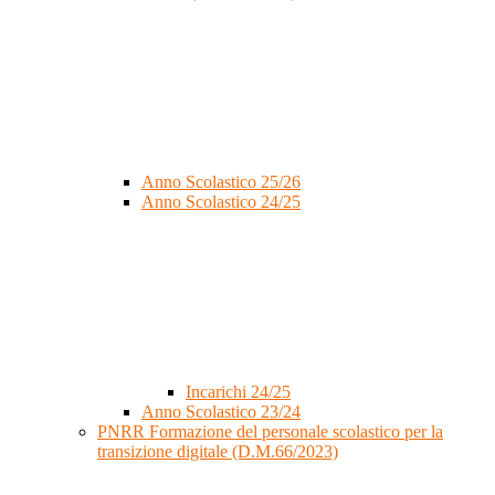
Anno Scolastico 25/26
Anno Scolastico 24/25
Incarichi 24/25
Anno Scolastico 23/24
PNRR Formazione del personale scolastico per la
transizione digitale (D.M.66/2023)