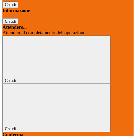
Chiudi
Informazione
Chiudi
Attendere...
Attendere il completamento dell'operazione...
Chiudi
Chiudi
Conferma