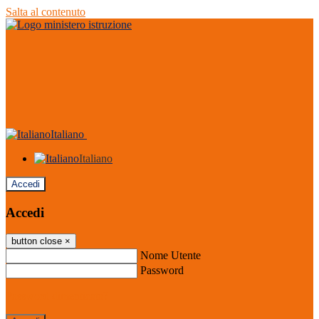
Salta al contenuto
Italiano
Italiano
Accedi
Accedi
button close
×
Nome Utente
Password
Password dimenticata?