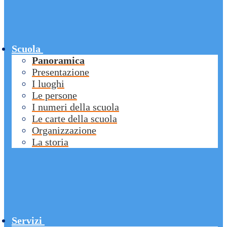
Scuola
Panoramica
Presentazione
I luoghi
Le persone
I numeri della scuola
Le carte della scuola
Organizzazione
La storia
Servizi