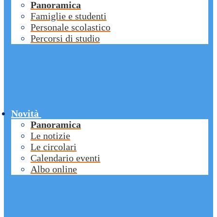
Panoramica
Famiglie e studenti
Personale scolastico
Percorsi di studio
Novità
Panoramica
Le notizie
Le circolari
Calendario eventi
Albo online