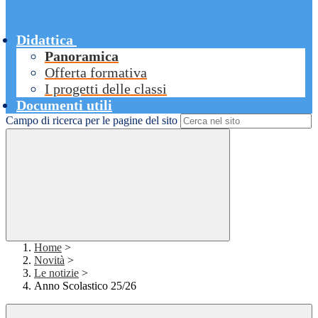
Didattica
Panoramica
Offerta formativa
I progetti delle classi
Documenti utili
Campo di ricerca per le pagine del sito
Home
>
Novità
>
Le notizie
>
Anno Scolastico 25/26