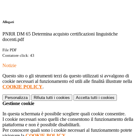
Allegati
PNRR DM 65 Determina acquisto certificazioni linguistiche
docenti.pdf
File PDF
Contatore click: 43
Notizie
Questo sito o gli strumenti terzi da questo utilizzati si avvalgono di
cookie necessari al funzionamento ed utili alle finalità illustrate nella
COOKIE POLICY
.
Personalizza
Rifiuta tutti
i cookies
Accetta tutti
i cookies
Gestione cookie
In questa schermata è possibile scegliere quali cookie consentire.
I cookie necessari sono quelli che consentono il funzionamento della
piattaforma e non è possibile disabilitarli.
Per conoscere quali sono i cookie necessari al funzionamento potete
visionare la
COOKIE POLICY
.