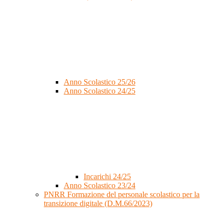
Anno Scolastico 25/26
Anno Scolastico 24/25
Incarichi 24/25
Anno Scolastico 23/24
PNRR Formazione del personale scolastico per la
transizione digitale (D.M.66/2023)