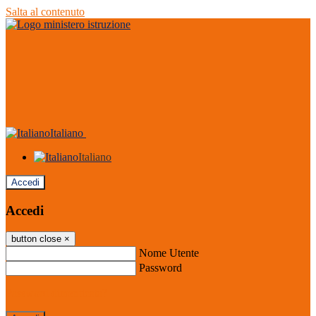
Salta al contenuto
Italiano
Italiano
Accedi
Accedi
button close
×
Nome Utente
Password
Password dimenticata?