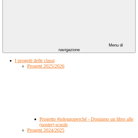
Menu di
navigazione
I progetti delle classi
Progetti 2025/2026
Progetto #ioleggoperché - Doniamo un libro alle
(nostre) scuole
Progetti 2024/2025