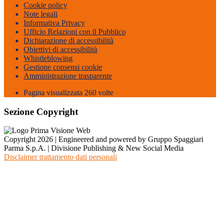
Cookie policy
Note legali
Informativa Privacy
Ufficio Relazioni con il Pubblico
Dichiarazione di accessibilità
Obiettivi di accessibilità
Whistleblowing
Gestione consensi cookie
Amministrazione trasparente
Pagina visualizzata
260
volte
Sezione Copyright
Copyright 2026 | Engineered and powered by Gruppo Spaggiari
Parma S.p.A. | Divisione Publishing & New Social Media
Disclaimer trattamento dati personali