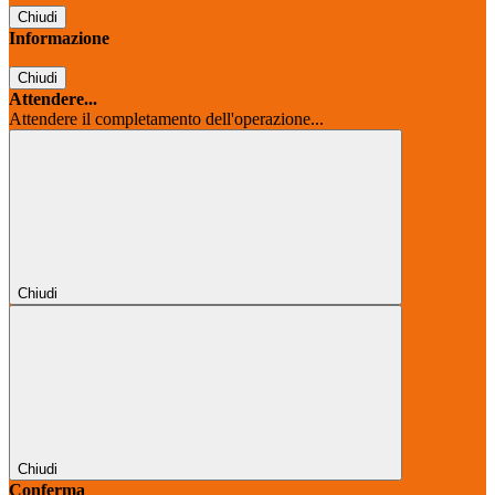
Chiudi
Informazione
Chiudi
Attendere...
Attendere il completamento dell'operazione...
Chiudi
Chiudi
Conferma