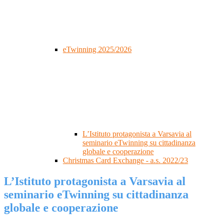
eTwinning 2025/2026
L’Istituto protagonista a Varsavia al
seminario eTwinning su cittadinanza
globale e cooperazione
Christmas Card Exchange - a.s. 2022/23
L’Istituto protagonista a Varsavia al
seminario eTwinning su cittadinanza
globale e cooperazione