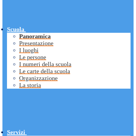
Scuola
Panoramica
Presentazione
I luoghi
Le persone
I numeri della scuola
Le carte della scuola
Organizzazione
La storia
Servizi