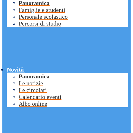
Panoramica
Famiglie e studenti
Personale scolastico
Percorsi di studio
Novità
Panoramica
Le notizie
Le circolari
Calendario eventi
Albo online