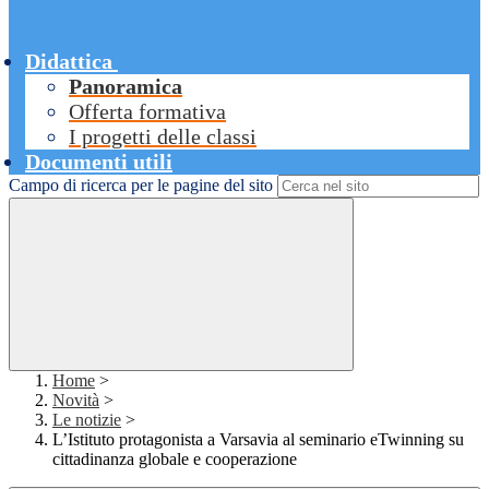
Didattica
Panoramica
Offerta formativa
I progetti delle classi
Documenti utili
Campo di ricerca per le pagine del sito
Home
>
Novità
>
Le notizie
>
L’Istituto protagonista a Varsavia al seminario eTwinning su
cittadinanza globale e cooperazione