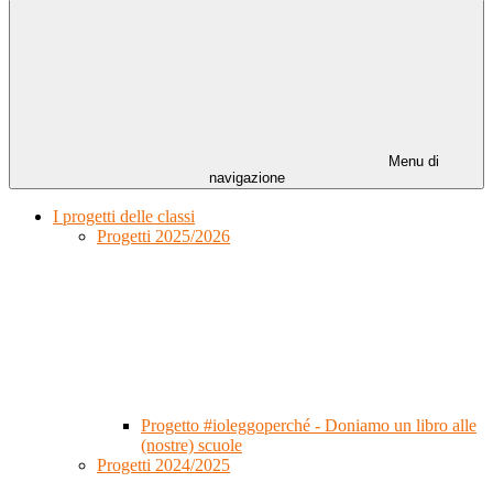
Menu di
navigazione
I progetti delle classi
Progetti 2025/2026
Progetto #ioleggoperché - Doniamo un libro alle
(nostre) scuole
Progetti 2024/2025