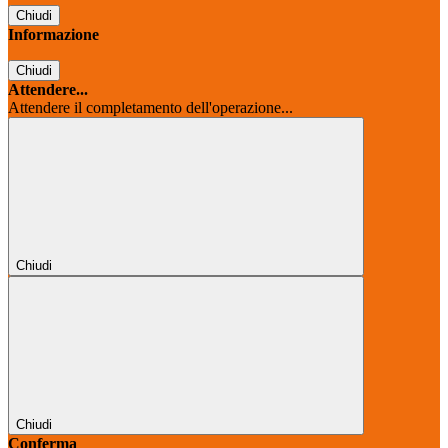
Chiudi
Informazione
Chiudi
Attendere...
Attendere il completamento dell'operazione...
Chiudi
Chiudi
Conferma