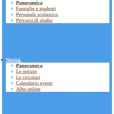
Panoramica
Famiglie e studenti
Personale scolastico
Percorsi di studio
Novità
Panoramica
Le notizie
Le circolari
Calendario eventi
Albo online