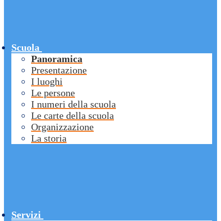
Scuola
Panoramica
Presentazione
I luoghi
Le persone
I numeri della scuola
Le carte della scuola
Organizzazione
La storia
Servizi