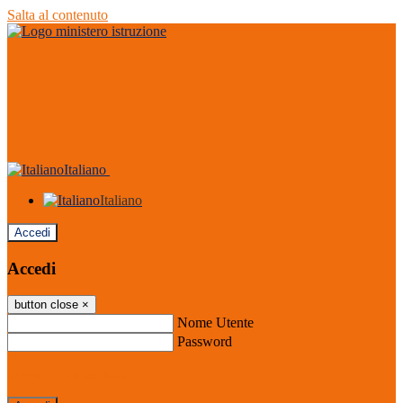
Salta al contenuto
Italiano
Italiano
Accedi
Accedi
button close
×
Nome Utente
Password
Password dimenticata?