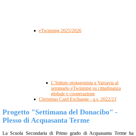
eTwinning 2025/2026
L’Istituto protagonista a Varsavia al
seminario eTwinning su cittadinanza
globale e cooperazione
Christmas Card Exchange - a.s. 2022/23
Progetto "Settimana del Donacibo" -
Plesso di Acquasanta Terme
La Scuola Secondaria di Primo grado di Acquasanta Terme ha