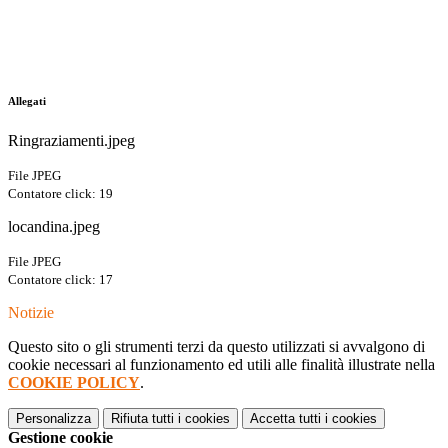
Allegati
Ringraziamenti.jpeg
File JPEG
Contatore click: 19
locandina.jpeg
File JPEG
Contatore click: 17
Notizie
Questo sito o gli strumenti terzi da questo utilizzati si avvalgono di
cookie necessari al funzionamento ed utili alle finalità illustrate nella
COOKIE POLICY
.
Personalizza
Rifiuta tutti
i cookies
Accetta tutti
i cookies
Gestione cookie