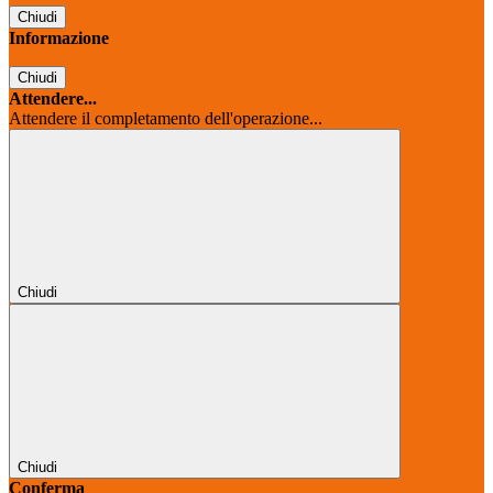
Chiudi
Informazione
Chiudi
Attendere...
Attendere il completamento dell'operazione...
Chiudi
Chiudi
Conferma