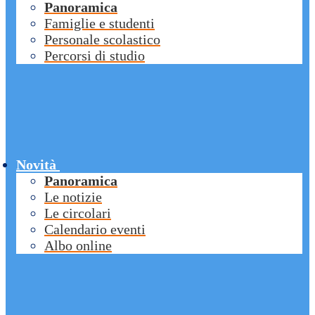
Panoramica
Famiglie e studenti
Personale scolastico
Percorsi di studio
Novità
Panoramica
Le notizie
Le circolari
Calendario eventi
Albo online