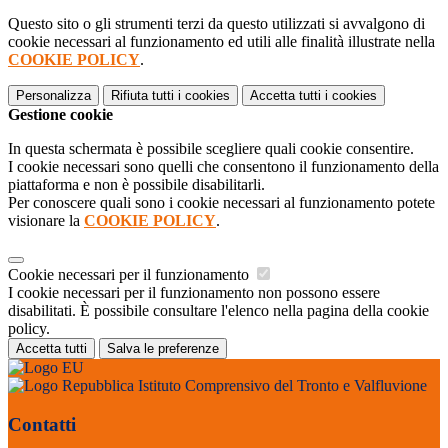
Questo sito o gli strumenti terzi da questo utilizzati si avvalgono di
cookie necessari al funzionamento ed utili alle finalità illustrate nella
COOKIE POLICY
.
Personalizza
Rifiuta tutti
i cookies
Accetta tutti
i cookies
Gestione cookie
In questa schermata è possibile scegliere quali cookie consentire.
I cookie necessari sono quelli che consentono il funzionamento della
piattaforma e non è possibile disabilitarli.
Per conoscere quali sono i cookie necessari al funzionamento potete
visionare la
COOKIE POLICY
.
Cookie necessari per il funzionamento
I cookie necessari per il funzionamento non possono essere
disabilitati. È possibile consultare l'elenco nella pagina della cookie
policy.
Accetta tutti
Salva le preferenze
Istituto Comprensivo del Tronto e Valfluvione
Contatti