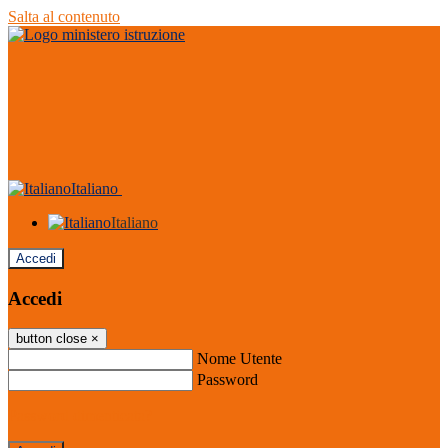
Salta al contenuto
Italiano
Italiano
Accedi
Accedi
button close
×
Nome Utente
Password
Password dimenticata?