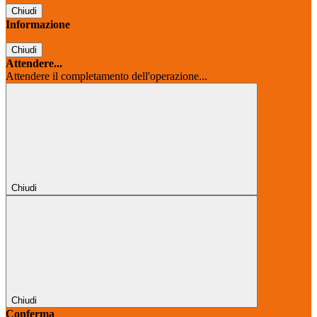
Chiudi
Informazione
Chiudi
Attendere...
Attendere il completamento dell'operazione...
Chiudi
Chiudi
Conferma