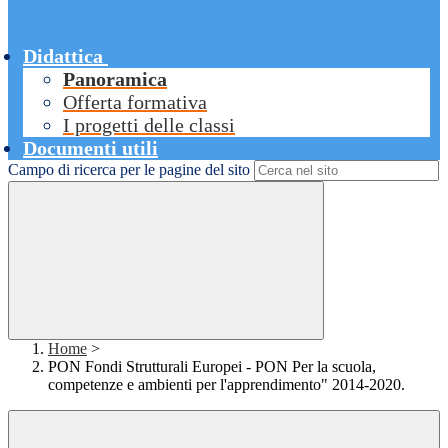
Didattica
Panoramica
Offerta formativa
I progetti delle classi
Documenti utili
Campo di ricerca per le pagine del sito
Home
>
PON Fondi Strutturali Europei - PON Per la scuola,
competenze e ambienti per l'apprendimento" 2014-2020.