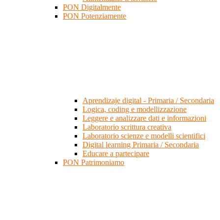
PON Digitalmente
PON Potenziamente
Aprendizaje digital - Primaria / Secondaria
Logica, coding e modellizzazione
Leggere e analizzare dati e informazioni
Laboratorio scrittura creativa
Laboratorio scienze e modelli scientifici
Digital learning Primaria / Secondaria
Educare a partecipare
PON Patrimoniamo