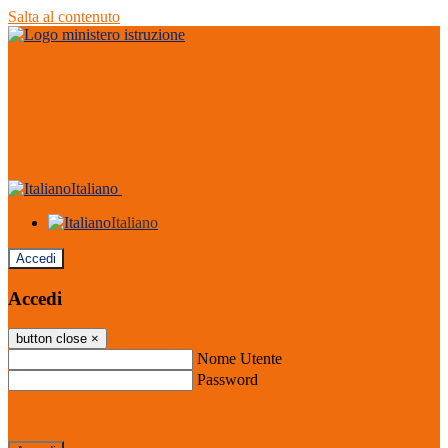
Salta al contenuto
Italiano
Italiano
Accedi
Accedi
button close
×
Nome Utente
Password
Password dimenticata?