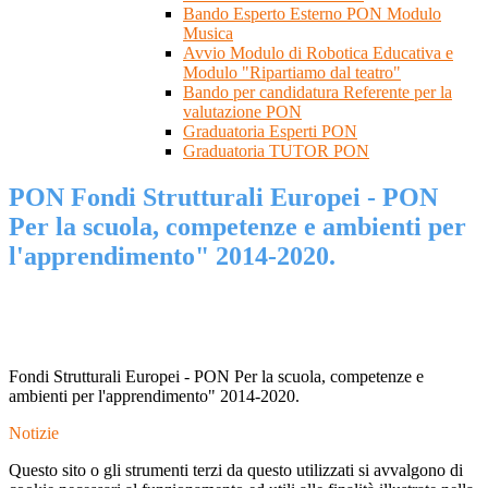
Bando Esperto Esterno PON Modulo
Musica
Avvio Modulo di Robotica Educativa e
Modulo "Ripartiamo dal teatro"
Bando per candidatura Referente per la
valutazione PON
Graduatoria Esperti PON
Graduatoria TUTOR PON
PON Fondi Strutturali Europei - PON
Per la scuola, competenze e ambienti per
l'apprendimento" 2014-2020.
Fondi Strutturali Europei - PON Per la scuola, competenze e
ambienti per l'apprendimento" 2014-2020.
Notizie
Questo sito o gli strumenti terzi da questo utilizzati si avvalgono di