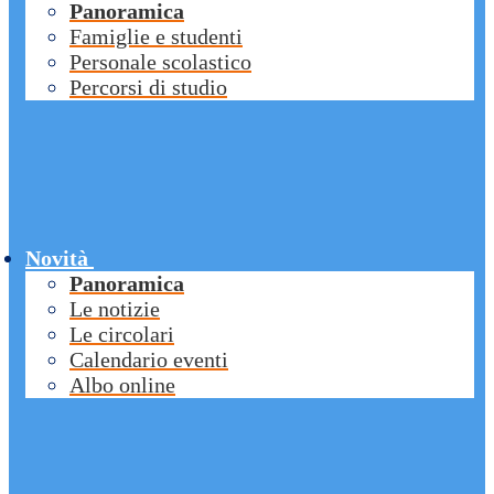
Panoramica
Famiglie e studenti
Personale scolastico
Percorsi di studio
Novità
Panoramica
Le notizie
Le circolari
Calendario eventi
Albo online