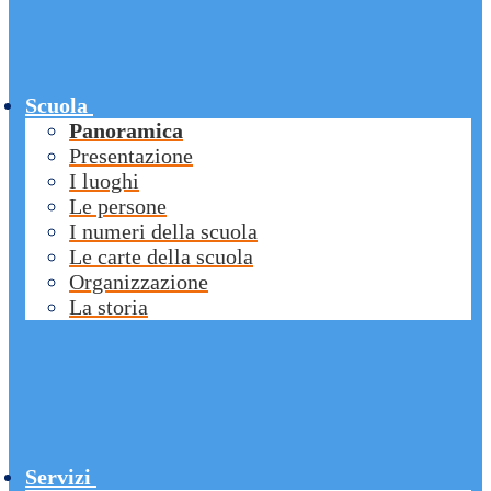
Scuola
Panoramica
Presentazione
I luoghi
Le persone
I numeri della scuola
Le carte della scuola
Organizzazione
La storia
Servizi