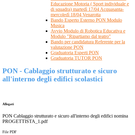
Educazione Motoria ( Sport individuale e
di squadra) martedì 17/04 Acquasanta-
mercoledì 18/04 Venarotta
Bando Esperto Esterno PON Modulo
Musica
Avvio Modulo di Robotica Educativa e
Modulo "Ripartiamo dal teatro"
Bando per candidatura Referente per la
valutazione PON
Graduatoria Esperti PON
Graduatoria TUTOR PON
PON - Cablaggio strutturato e sicuro
all'interno degli edifici scolastici
Allegati
PON Cablaggio strutturato e sicuro all'interno degli edifici nomina
PROGETTISTA_1.pdf
File PDF