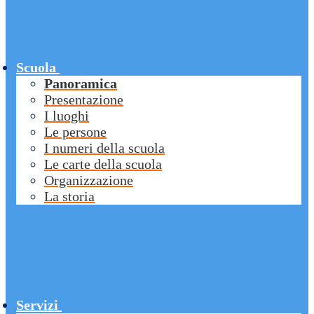
Scuola
Panoramica
Presentazione
I luoghi
Le persone
I numeri della scuola
Le carte della scuola
Organizzazione
La storia
Servizi