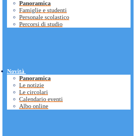
Panoramica
Famiglie e studenti
Personale scolastico
Percorsi di studio
Novità
Panoramica
Le notizie
Le circolari
Calendario eventi
Albo online