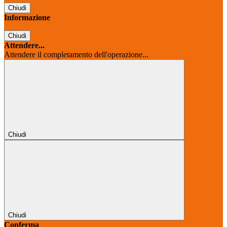
Chiudi
Informazione
Chiudi
Attendere...
Attendere il completamento dell'operazione...
Chiudi
Chiudi
Conferma