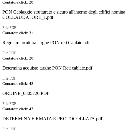
Contatore click: 20
PON Cablaggio strutturato e sicuro all'interno degli edifici nomina
COLLAUDATORE_1.pdf
File PDF
Contatore click: 31
Regolare fornitura targhe PON reti Cablate.pdf
File PDF
Contatore click: 20
Determina acquisto targhe PON Reti cablate.pdf
File PDF
Contatore click: 42
ORDINE_6805726.PDF
File PDF
Contatore click: 47
DETERMINA FIRMATA E PROTOCOLLATA.pdf
File PDF