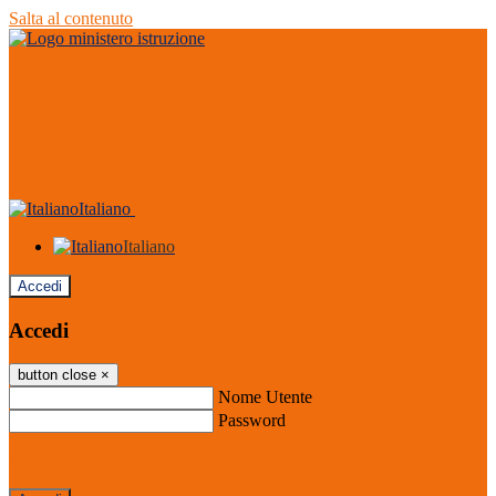
Salta al contenuto
Italiano
Italiano
Accedi
Accedi
button close
×
Nome Utente
Password
Password dimenticata?