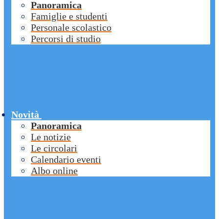
Panoramica
Famiglie e studenti
Personale scolastico
Percorsi di studio
Novità
Panoramica
Le notizie
Le circolari
Calendario eventi
Albo online