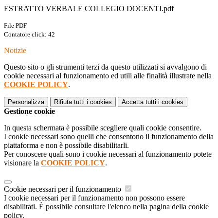
ESTRATTO VERBALE COLLEGIO DOCENTI.pdf
File PDF
Contatore click: 42
Notizie
Questo sito o gli strumenti terzi da questo utilizzati si avvalgono di
cookie necessari al funzionamento ed utili alle finalità illustrate nella
COOKIE POLICY
.
Personalizza
Rifiuta tutti
i cookies
Accetta tutti
i cookies
Gestione cookie
In questa schermata è possibile scegliere quali cookie consentire.
I cookie necessari sono quelli che consentono il funzionamento della
piattaforma e non è possibile disabilitarli.
Per conoscere quali sono i cookie necessari al funzionamento potete
visionare la
COOKIE POLICY
.
Cookie necessari per il funzionamento
I cookie necessari per il funzionamento non possono essere
disabilitati. È possibile consultare l'elenco nella pagina della cookie
policy.