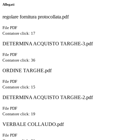
Allegati
regolare fornitura protocollata.pdf
File PDF
Contatore click: 17
DETERMINA ACQUISTO TARGHE-3.pdf
File PDF
Contatore click: 36
ORDINE TARGHE.pdf
File PDF
Contatore click: 15
DETERMINA ACQUISTO TARGHE-2.pdf
File PDF
Contatore click: 19
VERBALE COLLAUDO.pdf
File PDF