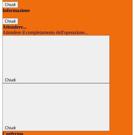
Chiudi
Informazione
Chiudi
Attendere...
Attendere il completamento dell'operazione...
Chiudi
Chiudi
Conferma