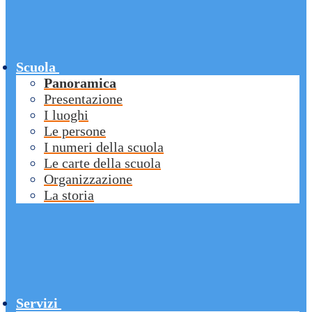
Scuola
Panoramica
Presentazione
I luoghi
Le persone
I numeri della scuola
Le carte della scuola
Organizzazione
La storia
Servizi