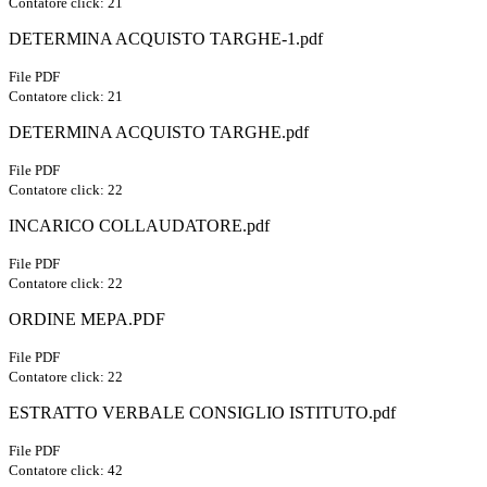
Contatore click: 21
DETERMINA ACQUISTO TARGHE-1.pdf
File PDF
Contatore click: 21
DETERMINA ACQUISTO TARGHE.pdf
File PDF
Contatore click: 22
INCARICO COLLAUDATORE.pdf
File PDF
Contatore click: 22
ORDINE MEPA.PDF
File PDF
Contatore click: 22
ESTRATTO VERBALE CONSIGLIO ISTITUTO.pdf
File PDF
Contatore click: 42