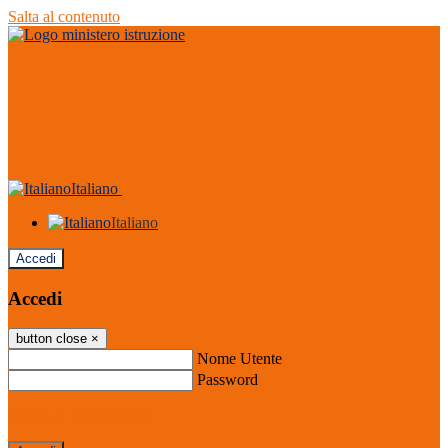
Salta al contenuto
Italiano
Italiano
Accedi
Accedi
button close
×
Nome Utente
Password
Password dimenticata?