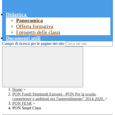
Didattica
Panoramica
Offerta formativa
I progetti delle classi
Documenti utili
Campo di ricerca per le pagine del sito
Home
>
PON Fondi Strutturali Europei - PON Per la scuola,
competenze e ambienti per l'apprendimento" 2014-2020.
>
PON FESR
>
PON Smart Class