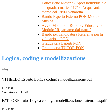
Educazione Motoria ( Sport individuale e
di squadra) martedì 17/04 Acquasanta-
mercoledì 18/04 Venarotta
Bando Esperto Esterno PON Modulo
Musica
Avvio Modulo di Robotica Educativa e
Modulo "Ripartiamo dal teatro"
Bando per candidatura Referente per la
valutazione PON
Graduatoria Esperti PON
Graduatoria TUTOR PON
Logica, coding e modellizzazione
Allegati
VITIELLO Esperto Logica coding e modellizzazione.pdf
File PDF
Contatore click: 28
FATTORE Tutor Logica coding e modellizzazione matematica.pdf
File PDF