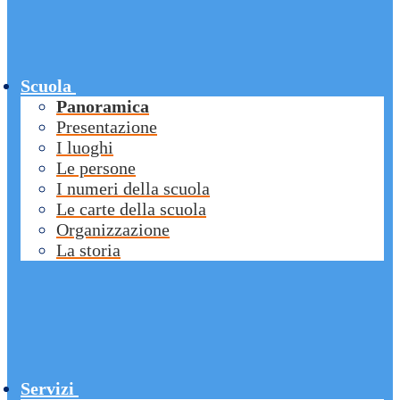
Scuola
Panoramica
Presentazione
I luoghi
Le persone
I numeri della scuola
Le carte della scuola
Organizzazione
La storia
Servizi