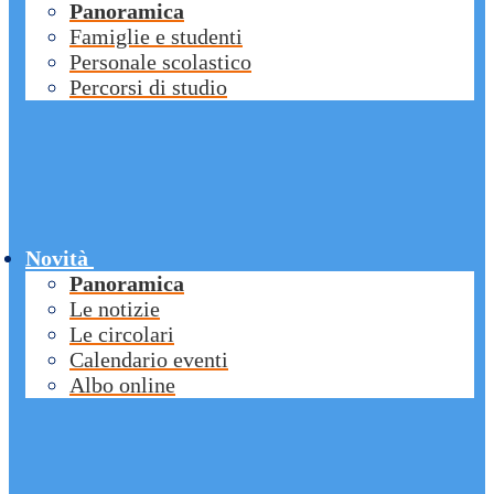
Panoramica
Famiglie e studenti
Personale scolastico
Percorsi di studio
Novità
Panoramica
Le notizie
Le circolari
Calendario eventi
Albo online