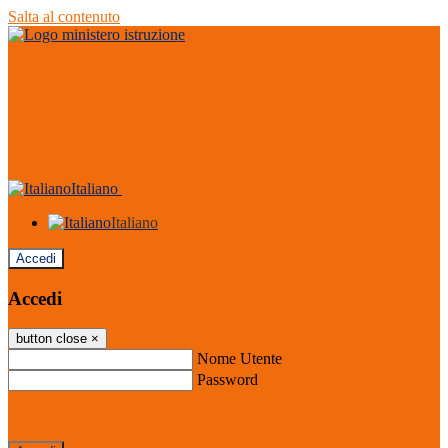
Salta al contenuto
Italiano
Italiano
Accedi
Accedi
button close
×
Nome Utente
Password
Password dimenticata?