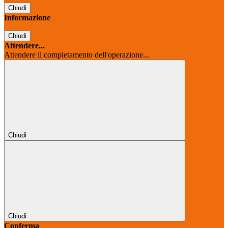
Chiudi
Informazione
Chiudi
Attendere...
Attendere il completamento dell'operazione...
Chiudi
Chiudi
Conferma