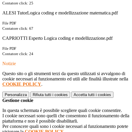
Contatore click: 25
ALESI TutorLogica coding e modellizzazione matematica.pdf
File PDF
Contatore click: 67
CAPRIOTTI Esperto Logica coding e modellizzazione.pdf
File PDF
Contatore click: 24
Notizie
Questo sito o gli strumenti terzi da questo utilizzati si avvalgono di
cookie necessari al funzionamento ed utili alle finalità illustrate nella
COOKIE POLICY
.
Personalizza
Rifiuta tutti
i cookies
Accetta tutti
i cookies
Gestione cookie
In questa schermata è possibile scegliere quali cookie consentire.
I cookie necessari sono quelli che consentono il funzionamento della
piattaforma e non è possibile disabilitarli.
Per conoscere quali sono i cookie necessari al funzionamento potete
visionare la
COOKIE POLICY
.