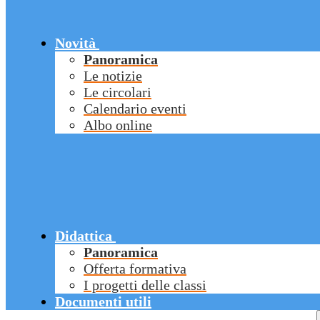
Novità
Panoramica
Le notizie
Le circolari
Calendario eventi
Albo online
Didattica
Panoramica
Offerta formativa
I progetti delle classi
Documenti utili