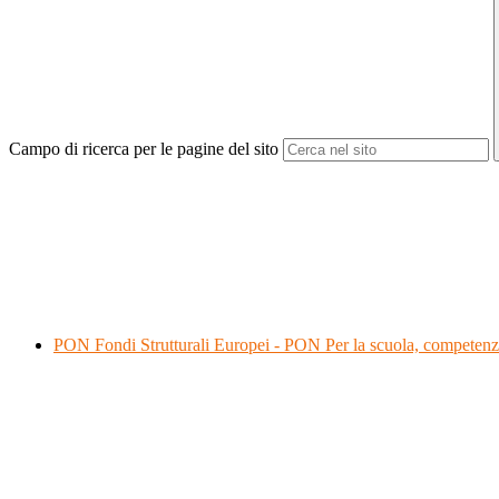
Campo di ricerca per le pagine del sito
PON Fondi Strutturali Europei - PON Per la scuola, competenz