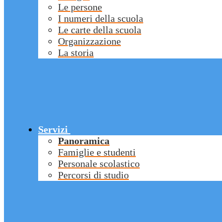
Le persone
I numeri della scuola
Le carte della scuola
Organizzazione
La storia
Servizi
Panoramica
Famiglie e studenti
Personale scolastico
Percorsi di studio