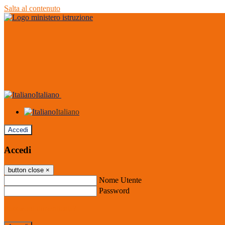
Salta al contenuto
Italiano
Italiano
Accedi
Accedi
button close
×
Nome Utente
Password
Password dimenticata?