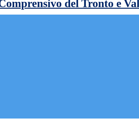
 Comprensivo del Tronto e Va