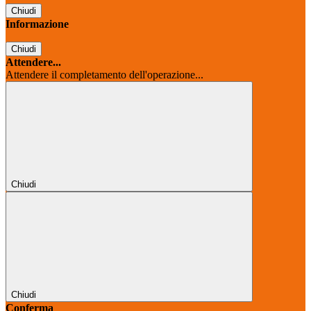
Chiudi
Informazione
Chiudi
Attendere...
Attendere il completamento dell'operazione...
Chiudi
Chiudi
Conferma