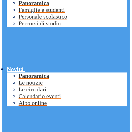
Panoramica
Famiglie e studenti
Personale scolastico
Percorsi di studio
Novità
Panoramica
Le notizie
Le circolari
Calendario eventi
Albo online