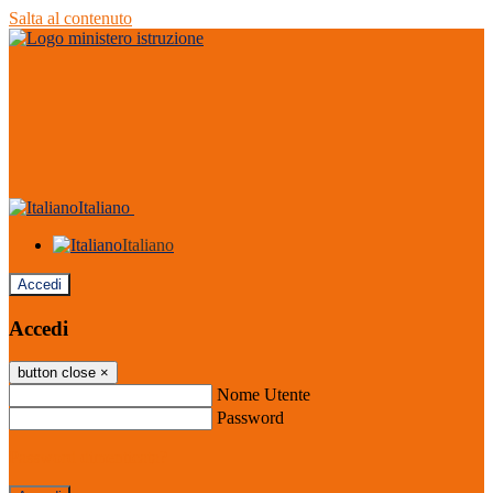
Salta al contenuto
Italiano
Italiano
Accedi
Accedi
button close
×
Nome Utente
Password
Password dimenticata?