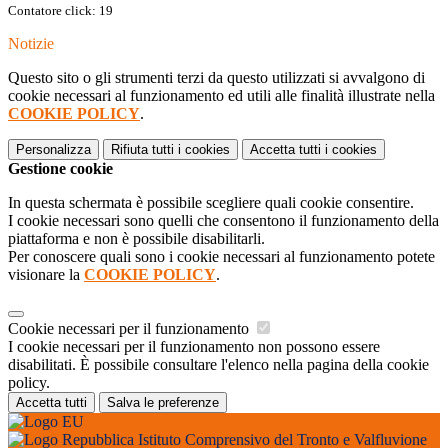
Contatore click: 19
Notizie
Questo sito o gli strumenti terzi da questo utilizzati si avvalgono di
cookie necessari al funzionamento ed utili alle finalità illustrate nella
COOKIE POLICY
.
Personalizza
Rifiuta tutti
i cookies
Accetta tutti
i cookies
Gestione cookie
In questa schermata è possibile scegliere quali cookie consentire.
I cookie necessari sono quelli che consentono il funzionamento della
piattaforma e non è possibile disabilitarli.
Per conoscere quali sono i cookie necessari al funzionamento potete
visionare la
COOKIE POLICY
.
Cookie necessari per il funzionamento
I cookie necessari per il funzionamento non possono essere
disabilitati. È possibile consultare l'elenco nella pagina della cookie
policy.
Accetta tutti
Salva le preferenze
Istituto Comprensivo del Tronto e Valfluvione