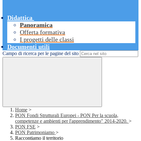
Didattica
Panoramica
Offerta formativa
I progetti delle classi
Documenti utili
Campo di ricerca per le pagine del sito
Home
>
PON Fondi Strutturali Europei - PON Per la scuola,
competenze e ambienti per l'apprendimento" 2014-2020.
>
PON FSE
>
PON Patrimoniamo
>
Raccontiamo il territorio