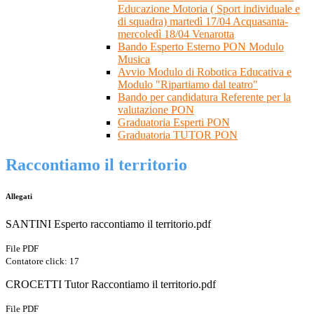
Educazione Motoria ( Sport individuale e
di squadra) martedì 17/04 Acquasanta-
mercoledì 18/04 Venarotta
Bando Esperto Esterno PON Modulo
Musica
Avvio Modulo di Robotica Educativa e
Modulo "Ripartiamo dal teatro"
Bando per candidatura Referente per la
valutazione PON
Graduatoria Esperti PON
Graduatoria TUTOR PON
Raccontiamo il territorio
Allegati
SANTINI Esperto raccontiamo il territorio.pdf
File PDF
Contatore click: 17
CROCETTI Tutor Raccontiamo il territorio.pdf
File PDF