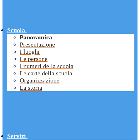
Scuola
Panoramica
Presentazione
I luoghi
Le persone
I numeri della scuola
Le carte della scuola
Organizzazione
La storia
Servizi